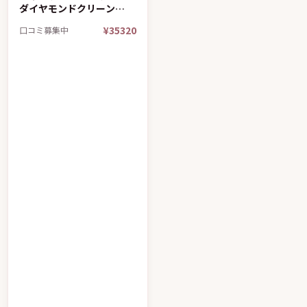
ダイヤモンドクリーン
9000 HX9911
¥35320
口コミ募集中