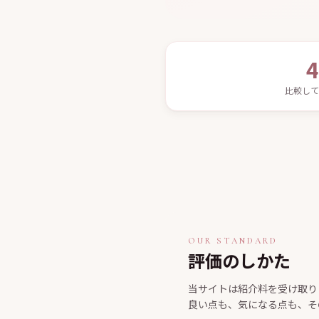
4
比較して
OUR STANDARD
評価のしかた
当サイトは紹介料を受け取り
良い点も、気になる点も、そ