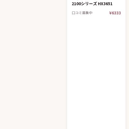
2100シリーズ HX3651
¥6333
口コミ募集中