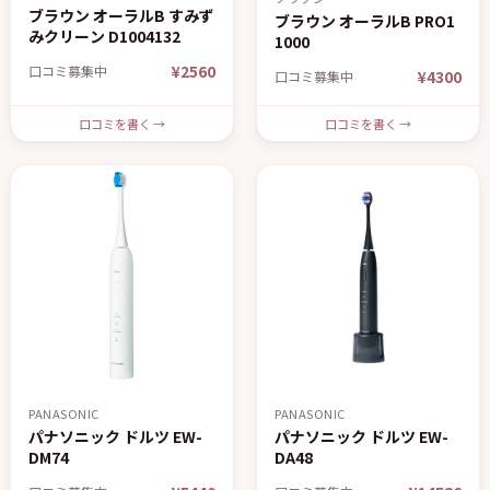
ブラウン オーラルB すみず
ブラウン オーラルB PRO1
みクリーン D1004132
1000
¥2560
口コミ募集中
¥4300
口コミ募集中
口コミを書く →
口コミを書く →
PANASONIC
PANASONIC
パナソニック ドルツ EW-
パナソニック ドルツ EW-
DM74
DA48