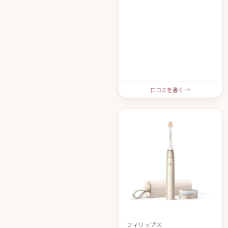
口コミを書く →
フィリップス