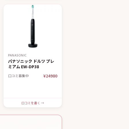
PANASONIC
パナソニック ドルツ プレ
ミアム EW-DP38
¥24980
口コミ募集中
口コミを書く →