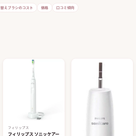
替えブラシのコスト
価格
口コミ傾向
フィリップス
フィリップス ソニッケアー