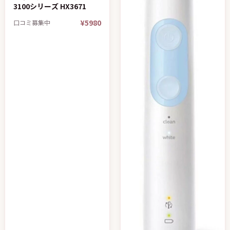
3100シリーズ HX3671
¥5980
口コミ募集中