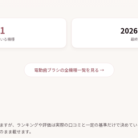
1
2026
いる機種
最終
電動歯ブラシの全機種一覧を見る →
ますが、ランキングや評価は実際の口コミと一定の基準だけで決めてい
のまま載せます。