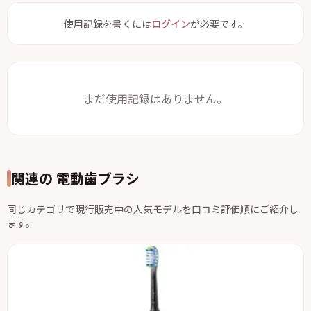
使用記録を書くには
ログイン
が必要です。
まだ使用記録はありません。
関連の 電動歯ブラシ
同じカテゴリで現行販売中の人気モデルを口コミ評価順にご紹介し
ます。