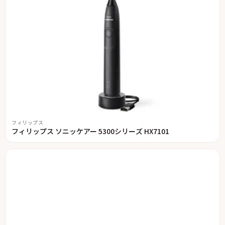
フィリップス
フィリップス ソニッケアー 5300シリーズ HX7101