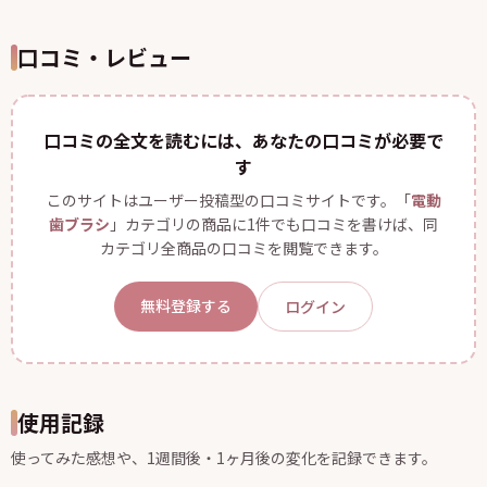
口コミ・レビュー
口コミの全文を読むには、あなたの口コミが必要で
す
このサイトはユーザー投稿型の口コミサイトです。「
電動
歯ブラシ
」カテゴリの商品に1件でも口コミを書けば、同
カテゴリ全商品の口コミを閲覧できます。
無料登録する
ログイン
使用記録
使ってみた感想や、1週間後・1ヶ月後の変化を記録できます。