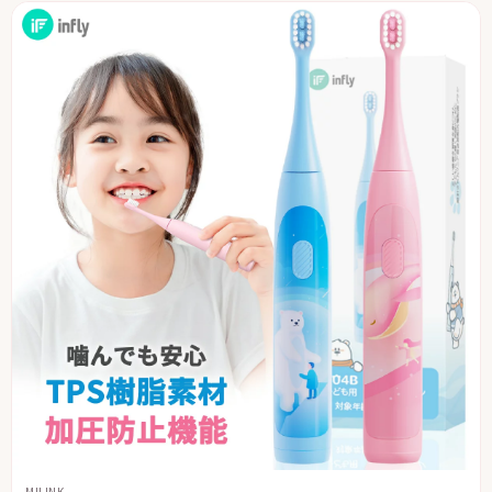
MILINK