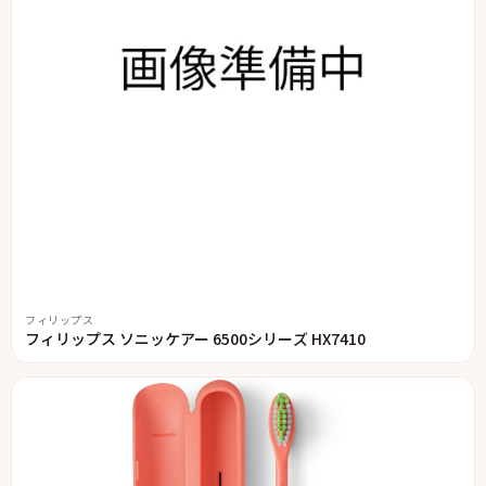
フィリップス
フィリップス ソニッケアー 6500シリーズ HX7410