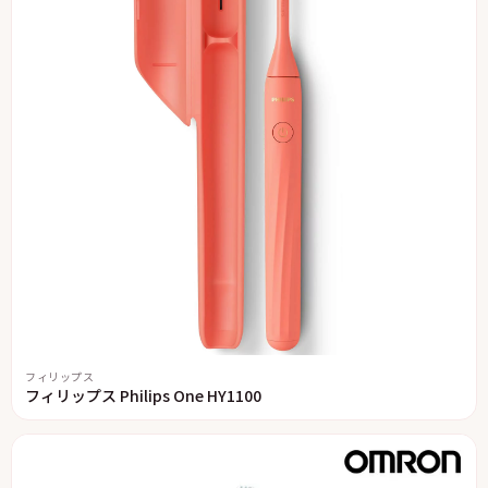
フィリップス
フィリップス Philips One HY1100