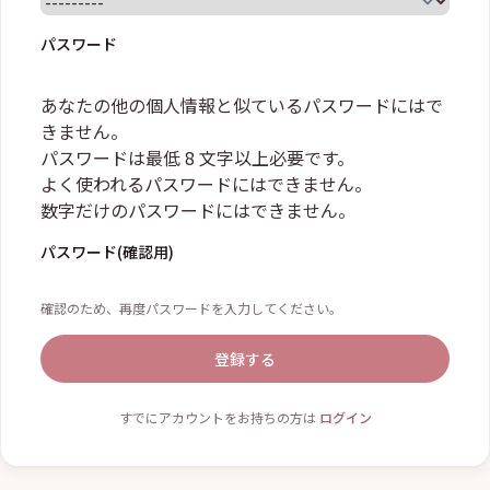
パスワード
あなたの他の個人情報と似ているパスワードにはで
きません。
パスワードは最低 8 文字以上必要です。
よく使われるパスワードにはできません。
数字だけのパスワードにはできません。
パスワード(確認用)
確認のため、再度パスワードを入力してください。
登録する
すでにアカウントをお持ちの方は
ログイン