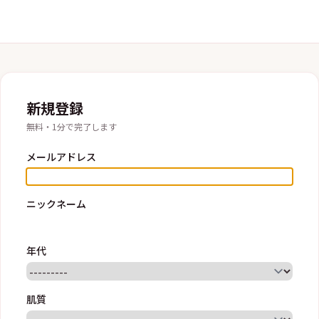
新規登録
無料・1分で完了します
メールアドレス
ニックネーム
年代
肌質