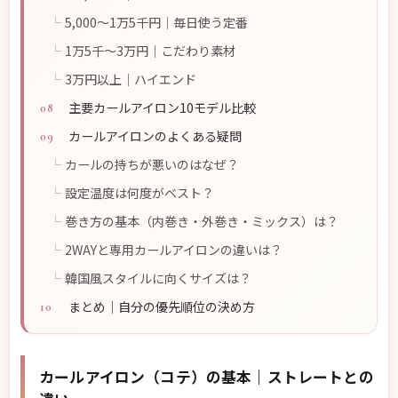
5,000〜1万5千円｜毎日使う定番
1万5千〜3万円｜こだわり素材
3万円以上｜ハイエンド
主要カールアイロン10モデル比較
カールアイロンのよくある疑問
カールの持ちが悪いのはなぜ？
設定温度は何度がベスト？
巻き方の基本（内巻き・外巻き・ミックス）は？
2WAYと専用カールアイロンの違いは？
韓国風スタイルに向くサイズは？
まとめ｜自分の優先順位の決め方
カールアイロン（コテ）の基本｜ストレートとの