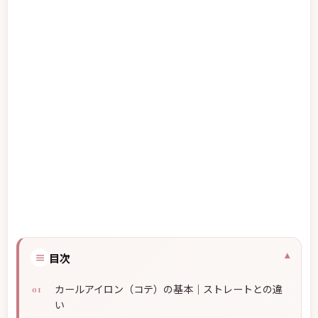
≡
目次
カールアイロン（コテ）の基本｜ストレートとの違
い