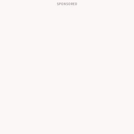
SPONSORED