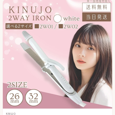
KINUJO