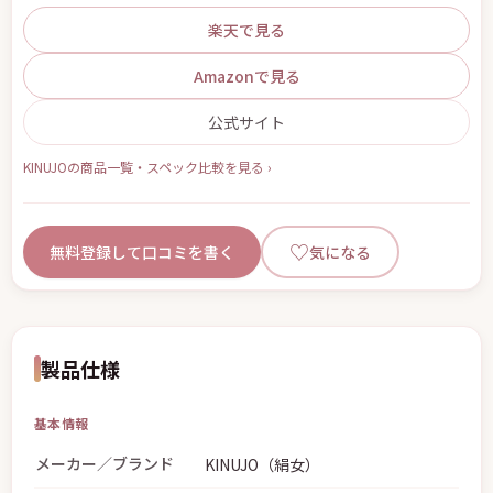
楽天で見る
Amazonで見る
公式サイト
KINUJOの商品一覧・スペック比較を見る ›
♡
無料登録して口コミを書く
気になる
製品仕様
基本情報
メーカー／ブランド
KINUJO（絹女）