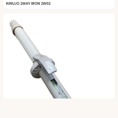
KINUJO 2WAY IRON 2W02