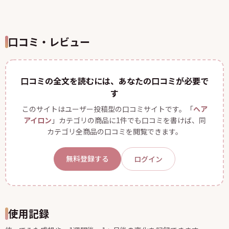
口コミ・レビュー
口コミの全文を読むには、あなたの口コミが必要で
す
このサイトはユーザー投稿型の口コミサイトです。「
ヘア
アイロン
」カテゴリの商品に1件でも口コミを書けば、同
カテゴリ全商品の口コミを閲覧できます。
無料登録する
ログイン
使用記録