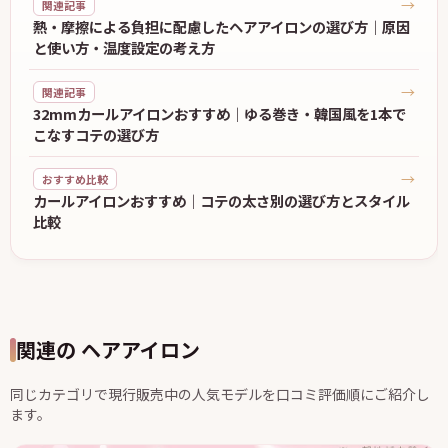
→
関連記事
熱・摩擦による負担に配慮したヘアアイロンの選び方｜原因
と使い方・温度設定の考え方
→
関連記事
32mmカールアイロンおすすめ｜ゆる巻き・韓国風を1本で
こなすコテの選び方
→
おすすめ比較
カールアイロンおすすめ｜コテの太さ別の選び方とスタイル
比較
関連の ヘアアイロン
同じカテゴリで現行販売中の人気モデルを口コミ評価順にご紹介し
ます。