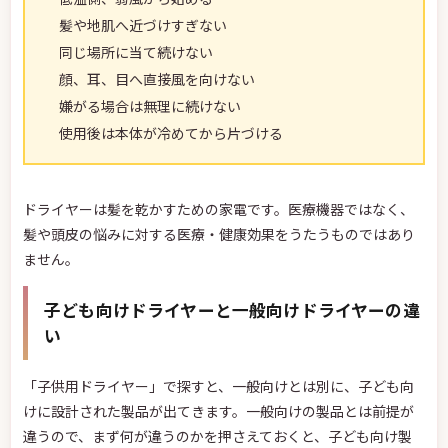
髪や地肌へ近づけすぎない
同じ場所に当て続けない
顔、耳、目へ直接風を向けない
嫌がる場合は無理に続けない
使用後は本体が冷めてから片づける
ドライヤーは髪を乾かすための家電です。医療機器ではなく、
髪や頭皮の悩みに対する医療・健康効果をうたうものではあり
ません。
子ども向けドライヤーと一般向けドライヤーの違
い
「子供用ドライヤー」で探すと、一般向けとは別に、子ども向
けに設計された製品が出てきます。一般向けの製品とは前提が
違うので、まず何が違うのかを押さえておくと、子ども向け製