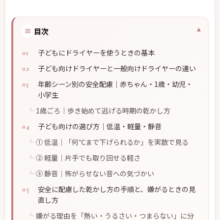
≡
目次
子どもにドライヤーを使うときの基本
子ども向けドライヤーと一般向けドライヤーの違い
年齢シーン別の安全配慮｜赤ちゃん・1歳・幼児・
小学生
1歳ごろ｜歩き始めて逃げる時期の乾かし方
子ども向けの選び方｜低温・軽量・静音
① 低温｜「何℃まで下げられるか」を実数で見る
② 軽量｜片手でも取り回せる軽さ
③ 静音｜怖がらせない音への気づかい
安全に配慮した乾かし方の手順と、嫌がるときの見
直し方
嫌がる理由を「熱い・うるさい・つまらない」に分