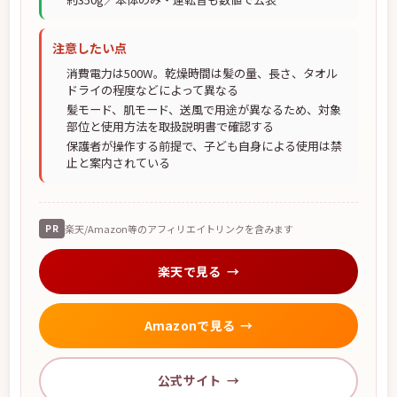
注意したい点
消費電力は500W。乾燥時間は髪の量、長さ、タオル
ドライの程度などによって異なる
髪モード、肌モード、送風で用途が異なるため、対象
部位と使用方法を取扱説明書で確認する
保護者が操作する前提で、子ども自身による使用は禁
止と案内されている
PR
楽天/Amazon等のアフィリエイトリンクを含みます
楽天で見る
Amazonで見る
公式サイト