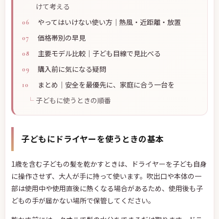
けて考える
やってはいけない使い方｜熱風・近距離・放置
価格帯別の早見
主要モデル比較｜子ども目線で見比べる
購入前に気になる疑問
まとめ｜安全を最優先に、家庭に合う一台を
子どもに使うときの順番
子どもにドライヤーを使うときの基本
1歳を含む子どもの髪を乾かすときは、ドライヤーを子ども自身
に操作させず、大人が手に持って使います。吹出口や本体の一
部は使用中や使用直後に熱くなる場合があるため、使用後も子
どもの手が届かない場所で保管してください。