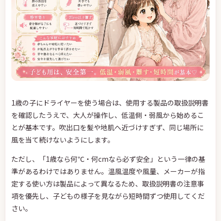
1歳の子にドライヤーを使う場合は、使用する製品の取扱説明書
を確認したうえで、大人が操作し、低温側・弱風から始めるこ
とが基本です。吹出口を髪や地肌へ近づけすぎず、同じ場所に
風を当て続けないようにします。
ただし、「1歳なら何℃・何cmなら必ず安全」という一律の基
準があるわけではありません。温風温度や風量、メーカーが指
定する使い方は製品によって異なるため、取扱説明書の注意事
項を優先し、子どもの様子を見ながら短時間ずつ使用してくだ
さい。