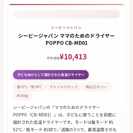
シービージャパン
シービージャパン ママのためのドライヤー
POPPO CB-MD01
¥10,413
参考価格
子ども向けとして設計された低温ドライヤー
髪52℃／肌38℃
チャイルドロック
吸込口カバー
約350g
シービージャパンの「ママのためのドライヤー
POPPO（CB-MD01）」は、子どもに使うことを前提に
設計された低温ドライヤーです。モードは髪モード 約
52℃／肌モード 約38℃／送風の3つで、最高温度そのも