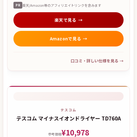
PR
楽天/Amazon等のアフィリエイトリンクを含みます
楽天で見る
Amazonで見る
口コミ・詳しい仕様を見る
→
テスコム
テスコム マイナスイオンドライヤー TD760A
¥10,978
参考価格