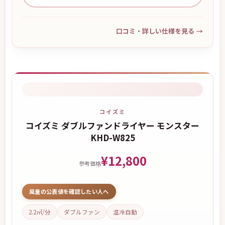
口コミ・詳しい仕様を見る
→
コイズミ
コイズミ ダブルファンドライヤー モンスター
KHD-W825
¥12,800
参考価格
風量の公表値を確認したい人へ
2.2㎥/分
ダブルファン
温冷自動