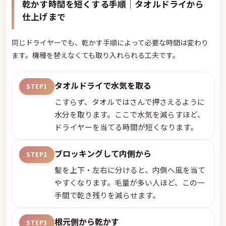
乾かす時間を短くする手順｜タオルドライから
仕上げまで
同じドライヤーでも、乾かす手順によって必要な時間は変わり
ます。機種を替えなくても取り入れられる工夫です。
タオルドライで水気を取る
STEP1
こすらず、タオルではさんで押さえるように
水分を取ります。ここで水気を減らすほど、
ドライヤーを当てる時間が短くなります。
ブロッキングして内側から
STEP2
髪を上下・左右に分けると、内側へ風を当て
やすくなります。毛量が多い人ほど、この一
手間で乾き残りを減らせます。
根元側から乾かす
STEP3