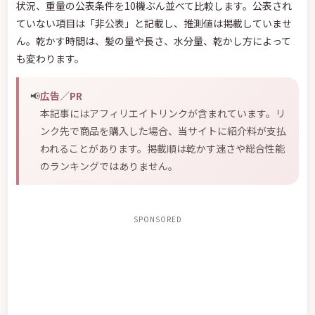
状況、重量の公表条件を10機ぶん並べて比較します。公表され
ていない項目は「非公表」と記載し、推測値は掲載していませ
ん。乾かす時間は、髪の量や長さ、水分量、乾かし方によって
も変わります。
📢
広告／PR
本記事にはアフィリエイトリンクが含まれています。リ
ンク先で商品を購入した場合、当サイトに紹介料が支払
われることがあります。掲載順は乾かす速さや総合性能
のランキングではありません。
SPONSORED