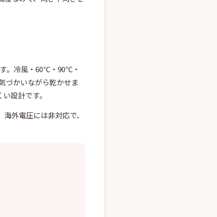
です。冷風・60℃・90℃・
を気づかいながら乾かせま
くい設計です。
。海外電圧には非対応で、