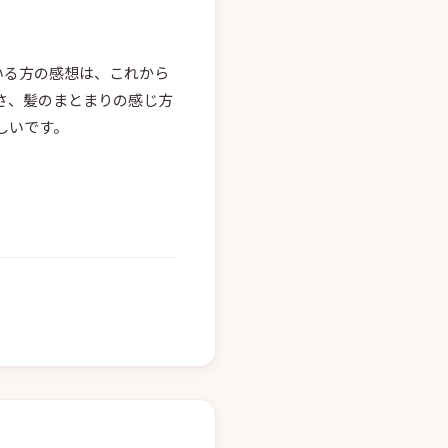
っている方の感想は、これから
さ、髪のまとまりの感じ方
しいです。