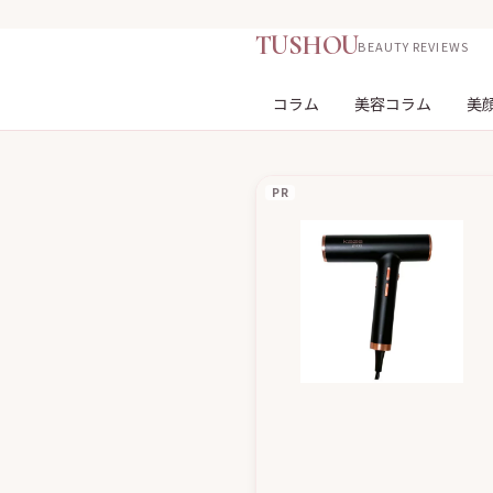
TUSHOU
BEAUTY REVIEWS
コラム
美容コラム
美
PR