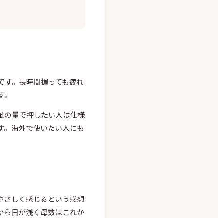
です。長時間握っても疲れ
す。
風の量で押したい人は仕様
す。海外で使いたい人にも
やさしく感じるという感想
から日が浅く母数はこれか