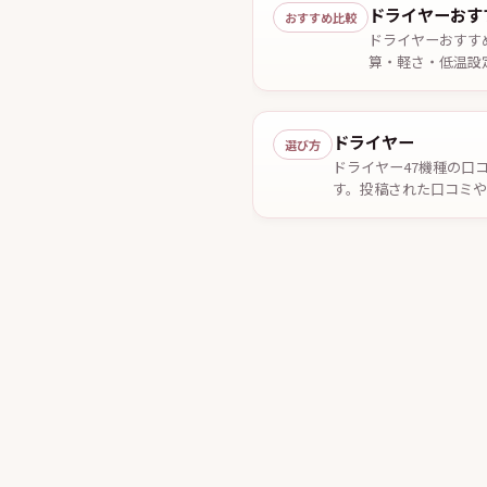
ドライヤーおす
おすすめ比較
ドライヤーおすす
算・軽さ・低温設
2026年7月29日確
ドライヤー
選び方
ドライヤー47機種の口
す。投稿された口コミ