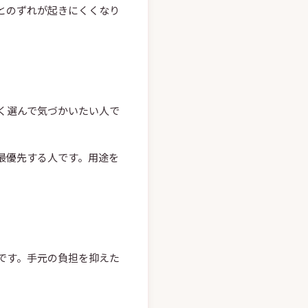
とのずれが起きにくくなり
く選んで気づかいたい人で
最優先する人です。用途を
です。手元の負担を抑えた