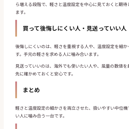
ら増える段階で、軽さと温度設定を中心に見ておくと期待
ます。
買って後悔しにくい人・見送っていい人
後悔しにくいのは、軽さを重視する人や、温度設定を細か
す。手元の軽さを求める人に噛み合います。
見送っていいのは、海外でも使いたい人や、風量の数値を
先に確かめておくと安心です。
まとめ
軽さと温度設定の細かさを両立させた、扱いやすい中位機
い人に噛み合う一台です。
使ったことがある方へ