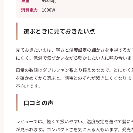
消費電力
1000W
選ぶときに見ておきたい点
見ておきたいのは、軽さと温度設定の細かさを重視するか
にくく、低温で気づかいながら乾かしたい人に噛み合いま
風量の数値はダブルファン系より控えめなので、とにかく
を確かめてから選ぶと、期待とのずれが起きにくくなりま
不向きです。
口コミの声
レビューでは、軽くて扱いやすい、温度設定を選べて髪に
が見られます。コンパクトさを気に入る人もいます。発売