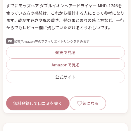
すでにモッズヘア ダブルイオンヘアードライヤー MHD-1246を
使っている方の感想は、これから検討する人にとって参考になり
ます。乾かす速さや風の重さ、髪のまとまりの感じ方など、一行
からでもレビュー欄に残していただけるとうれしいです。
楽天/Amazon等のアフィリエイトリンクを含みます
PR
楽天で見る
Amazonで見る
公式サイト
♡
無料登録して口コミを書く
気になる