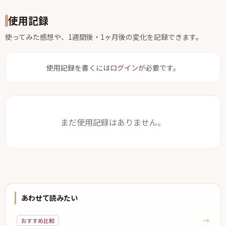
使用記録
使ってみた感想や、1週間後・1ヶ月後の変化を記録できます。
使用記録を書くには
ログイン
が必要です。
まだ使用記録はありません。
あわせて読みたい
→
おすすめ比較