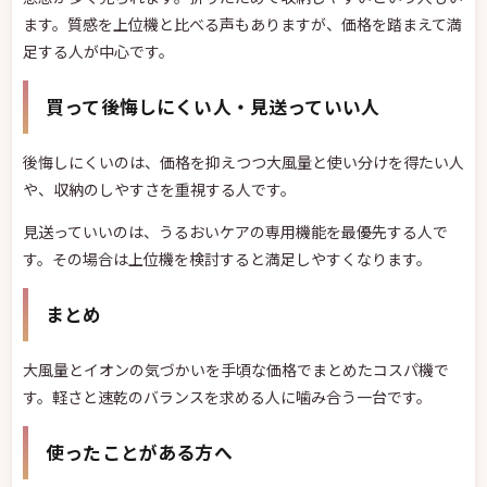
ます。質感を上位機と比べる声もありますが、価格を踏まえて満
足する人が中心です。
買って後悔しにくい人・見送っていい人
後悔しにくいのは、価格を抑えつつ大風量と使い分けを得たい人
や、収納のしやすさを重視する人です。
見送っていいのは、うるおいケアの専用機能を最優先する人で
す。その場合は上位機を検討すると満足しやすくなります。
まとめ
大風量とイオンの気づかいを手頃な価格でまとめたコスパ機で
す。軽さと速乾のバランスを求める人に噛み合う一台です。
使ったことがある方へ