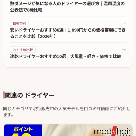
熱ダメージが気になる人のドライヤーの選び方｜温風温度の
公表値で8機比較
→
価格帯別
安いドライヤーおすすめ8選｜1,890円からの価格帯別にでき
ることを比較【2026年】
→
おすすめ比較
速乾ドライヤーおすすめ10選｜大風量・軽さ・価格で比較
関連の ドライヤー
同じカテゴリで現行販売中の人気モデルを口コミ評価順にご紹介し
ます。