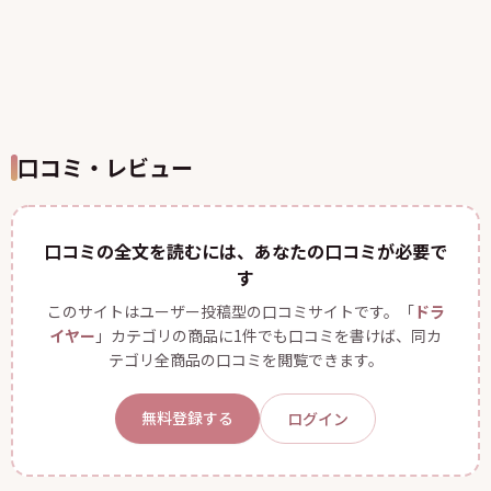
口コミ・レビュー
口コミの全文を読むには、あなたの口コミが必要で
す
このサイトはユーザー投稿型の口コミサイトです。「
ドラ
イヤー
」カテゴリの商品に1件でも口コミを書けば、同カ
テゴリ全商品の口コミを閲覧できます。
無料登録する
ログイン