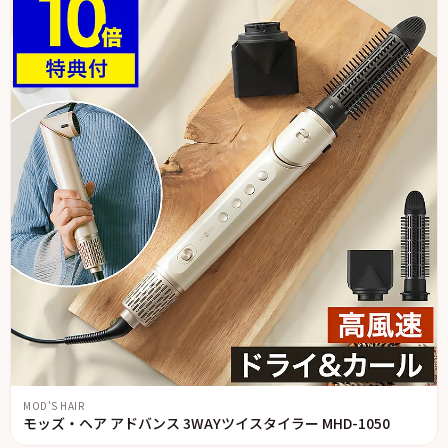
MOD'S HAIR
モッズ・ヘア アドバンス 3WAYツイスタイラー MHD-1050