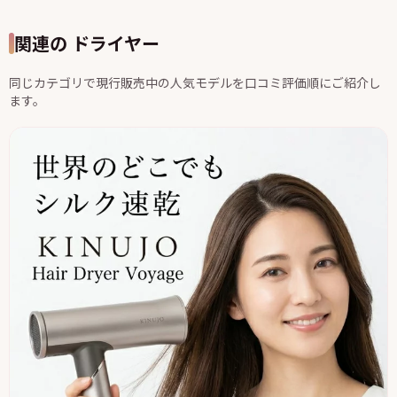
関連の ドライヤー
同じカテゴリで現行販売中の人気モデルを口コミ評価順にご紹介し
ます。