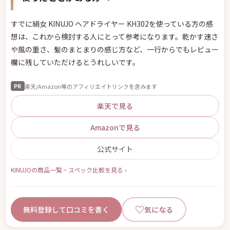
すでに絹女 KINUJO ヘアドライヤー KH302を使っている方の感
想は、これから検討する人にとって参考になります。乾かす速さ
や風の重さ、髪のまとまりの感じ方など、一行からでもレビュー
欄に残していただけるとうれしいです。
楽天/Amazon等のアフィリエイトリンクを含みます
PR
楽天で見る
Amazonで見る
公式サイト
KINUJOの商品一覧・スペック比較を見る ›
♡
無料登録して口コミを書く
気になる