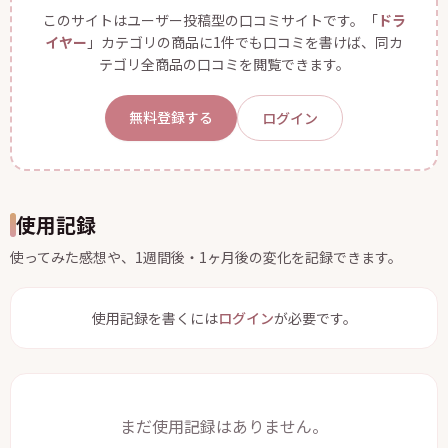
このサイトはユーザー投稿型の口コミサイトです。「
ドラ
イヤー
」カテゴリの商品に1件でも口コミを書けば、同カ
テゴリ全商品の口コミを閲覧できます。
無料登録する
ログイン
使用記録
使ってみた感想や、1週間後・1ヶ月後の変化を記録できます。
使用記録を書くには
ログイン
が必要です。
まだ使用記録はありません。