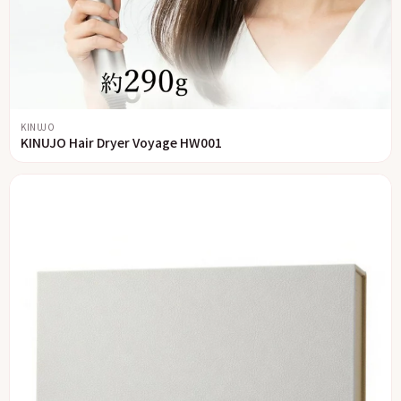
KINUJO
KINUJO Hair Dryer Voyage HW001