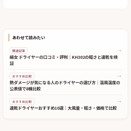
あわせて読みたい
→
関連記事
絹女 ドライヤーの口コミ・評判｜KH302の軽さと速乾を検
証
→
おすすめ比較
熱ダメージが気になる人のドライヤーの選び方｜温風温度の
公表値で8機比較
→
おすすめ比較
速乾ドライヤーおすすめ10選｜大風量・軽さ・価格で比較