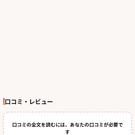
口コミ・レビュー
口コミの全文を読むには、あなたの口コミが必要で
す