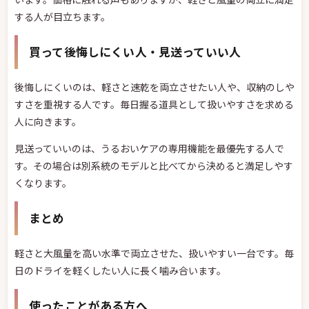
する人が目立ちます。
買って後悔しにくい人・見送っていい人
後悔しにくいのは、軽さと速乾を両立させたい人や、収納のしや
すさを重視する人です。毎日握る道具として扱いやすさを求める
人に向きます。
見送っていいのは、うるおいケアの専用機能を最優先する人で
す。その場合は別系統のモデルと比べてから決めると満足しやす
くなります。
まとめ
軽さと大風量を高い水準で両立させた、扱いやすい一台です。毎
日のドライを軽くしたい人に長く噛み合います。
使ったことがある方へ