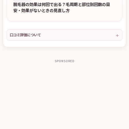
脱毛器の効果は何回で出る？毛周期と部位別回数の目
安・効果がないときの見直し方
口コミ評価について
SPONSORED