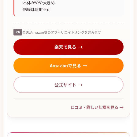
本体がやや大きめ
粘膜は照射不可
PR
楽天/Amazon等のアフィリエイトリンクを含みます
楽天で見る
Amazonで見る
公式サイト
口コミ・詳しい仕様を見る
→