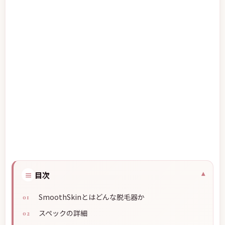
≡
目次
SmoothSkinとはどんな脱毛器か
スペックの詳細