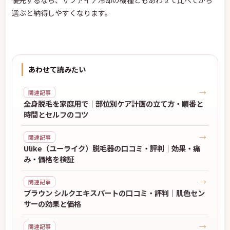
優先するなら、サファイア冷却の機種ともあわせて比べてから
選ぶと納得しやすくなります。
あわせて読みたい
→
関連記事
全身脱毛を家庭用で｜部位別ケア計画の立て方・順番と
時間とセルフのコツ
→
関連記事
Ulike（ユーライク）脱毛器の口コミ・評判｜効果・痛
み・価格を検証
→
関連記事
ブラウン シルクエキスパートの口コミ・評判｜肌色セン
サーの効果と価格
→
関連記事