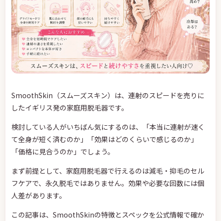
SmoothSkin（スムーズスキン）は、連射のスピードを売りに
したイギリス発の家庭用脱毛器です。
検討している人がいちばん気にするのは、「本当に連射が速く
て全身が短く済むのか」「効果はどのくらいで感じるのか」
「価格に見合うのか」でしょう。
まず前提として、家庭用脱毛器で行えるのは減毛・抑毛のセル
フケアで、永久脱毛ではありません。効果や必要な回数には個
人差があります。
この記事は、SmoothSkinの特徴とスペックを公式情報で確か