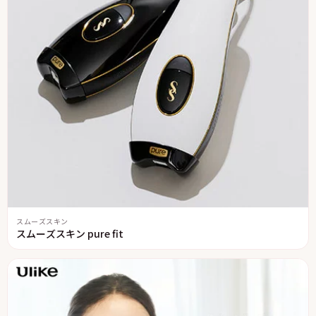
スムーズスキン
スムーズスキン pure fit