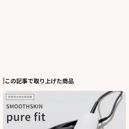
この記事で取り上げた商品