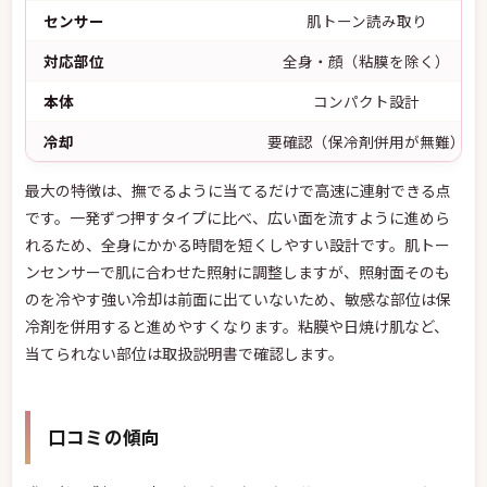
センサー
肌トーン読み取り
対応部位
全身・顔（粘膜を除く）
本体
コンパクト設計
冷却
要確認（保冷剤併用が無難）
最大の特徴は、撫でるように当てるだけで高速に連射できる点
です。一発ずつ押すタイプに比べ、広い面を流すように進めら
れるため、全身にかかる時間を短くしやすい設計です。肌トー
ンセンサーで肌に合わせた照射に調整しますが、照射面そのも
のを冷やす強い冷却は前面に出ていないため、敏感な部位は保
冷剤を併用すると進めやすくなります。粘膜や日焼け肌など、
当てられない部位は取扱説明書で確認します。
口コミの傾向