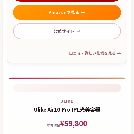
Amazonで見る
公式サイト
口コミ・詳しい仕様を見る
→
ULIKE
Ulike Air10 Pro IPL光美容器
¥59,800
参考価格