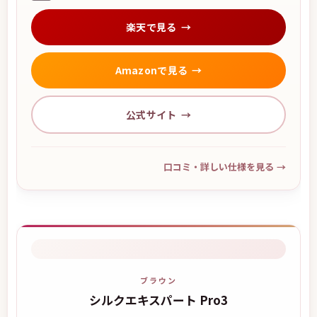
楽天で見る
Amazonで見る
公式サイト
口コミ・詳しい仕様を見る
→
ブラウン
シルクエキスパート Pro3