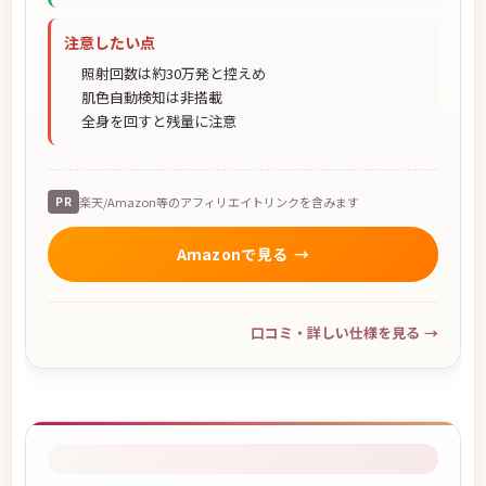
注意したい点
照射回数は約30万発と控えめ
肌色自動検知は非搭載
全身を回すと残量に注意
PR
楽天/Amazon等のアフィリエイトリンクを含みます
Amazonで見る
口コミ・詳しい仕様を見る
→