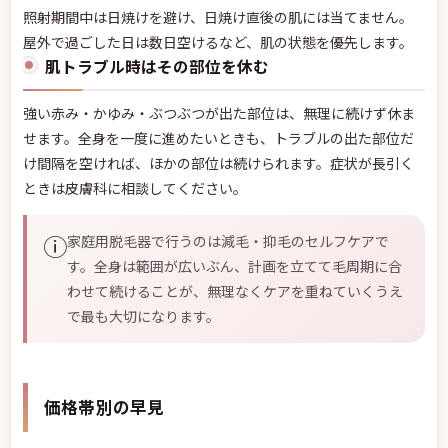
照射期間中は日焼けを避け、日焼け直後の肌には当てません。
屋外で過ごした日は数日空けるなど、肌の状態を優先します。
肌トラブル時はその部位を休む
強い赤み・かゆみ・ぶつぶつが出た部位は、無理に続けず休ま
せます。全身を一度に進めたいときも、トラブルの出た部位だ
け間隔を空ければ、ほかの部位は続けられます。症状が長引く
ときは皮膚科に相談してください。
ⓘ
家庭用脱毛器で行うのは減毛・抑毛のセルフケアで
す。全身は範囲が広いぶん、計画を立てて毛周期に合
わせて続けることが、無理なくケアを重ねていくうえ
で最も大切になります。
価格帯別の早見