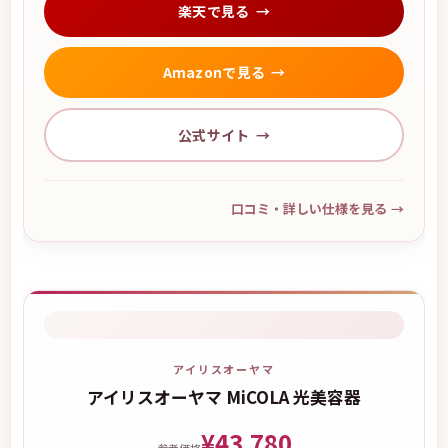
楽天で見る
Amazonで見る
公式サイト
口コミ・詳しい仕様を見る
→
アイリスオーヤマ
アイリスオーヤマ MiCOLA 光美容器
¥43,780