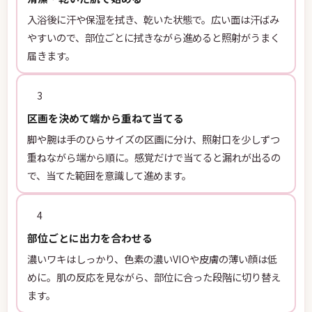
入浴後に汗や保湿を拭き、乾いた状態で。広い面は汗ばみ
やすいので、部位ごとに拭きながら進めると照射がうまく
届きます。
3
区画を決めて端から重ねて当てる
脚や腕は手のひらサイズの区画に分け、照射口を少しずつ
重ねながら端から順に。感覚だけで当てると漏れが出るの
で、当てた範囲を意識して進めます。
4
部位ごとに出力を合わせる
濃いワキはしっかり、色素の濃いVIOや皮膚の薄い顔は低
めに。肌の反応を見ながら、部位に合った段階に切り替え
ます。