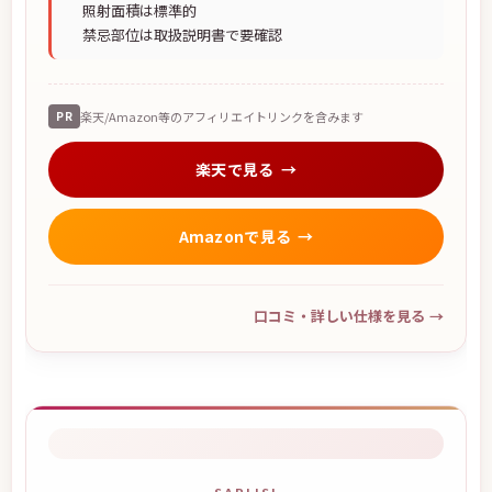
照射面積は標準的
禁忌部位は取扱説明書で要確認
PR
楽天/Amazon等のアフィリエイトリンクを含みます
楽天で見る
Amazonで見る
口コミ・詳しい仕様を見る
→