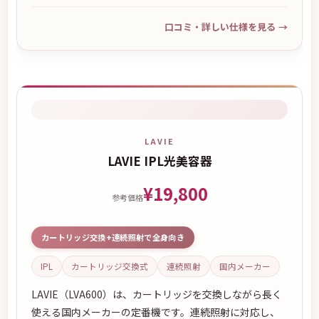
口コミ・詳しい仕様を見る
→
LAVIE
LAVIE IPL光美容器
¥19,800
参考価格
カートリッジ交換+連続照射で全身向き
IPL
カートリッジ交換式
連続照射
国内メーカー
LAVIE（LVA600）は、カートリッジを交換しながら長く
使える国内メーカーの定番機です。連続照射に対応し、