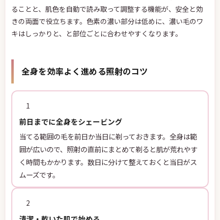
ることと、肌色を自動で読み取って調整する機能が、安全と効
きの両面で役立ちます。色素の濃い部分は低めに、濃い毛のワ
キはしっかりと、と部位ごとに合わせやすくなります。
全身を効率よく進める照射のコツ
1
前日までに全身をシェービング
当てる範囲の毛を前日か当日に剃っておきます。全身は範
囲が広いので、照射の直前にまとめて剃ると肌が荒れやす
く時間もかかります。数日に分けて整えておくと当日がス
ムーズです。
2
清潔・乾いた肌で始める