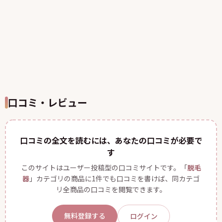
口コミ・レビュー
口コミの全文を読むには、あなたの口コミが必要で
す
このサイトはユーザー投稿型の口コミサイトです。「
脱毛
器
」カテゴリの商品に1件でも口コミを書けば、同カテゴ
リ全商品の口コミを閲覧できます。
無料登録する
ログイン