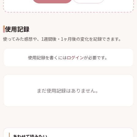
使用記録
使ってみた感想や、1週間後・1ヶ月後の変化を記録できます。
使用記録を書くには
ログイン
が必要です。
まだ使用記録はありません。
あわせて読みたい