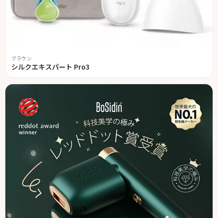
ブラウン
シルクエキスパート Pro3