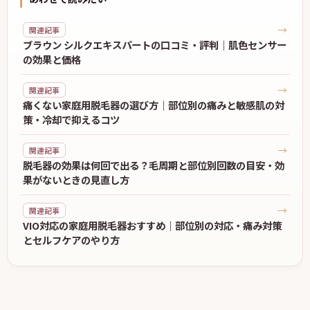
→
関連記事
ブラウン シルクエキスパートの口コミ・評判｜肌色センサー
の効果と価格
→
関連記事
痛くない家庭用脱毛器の選び方｜部位別の痛みと敏感肌の対
策・冷却で抑えるコツ
→
関連記事
脱毛器の効果は何回で出る？毛周期と部位別回数の目安・効
果がないときの見直し方
→
関連記事
VIO対応の家庭用脱毛器おすすめ｜部位別の対応・痛み対策
とセルフケアのやり方