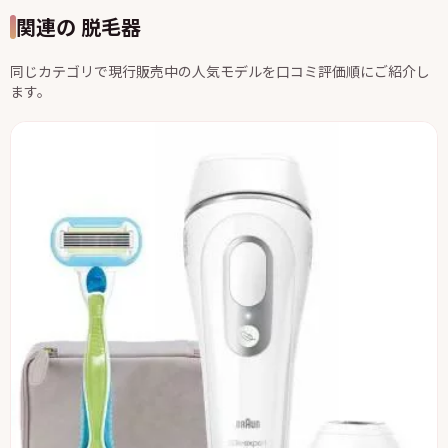
関連の 脱毛器
同じカテゴリで現行販売中の人気モデルを口コミ評価順にご紹介し
ます。