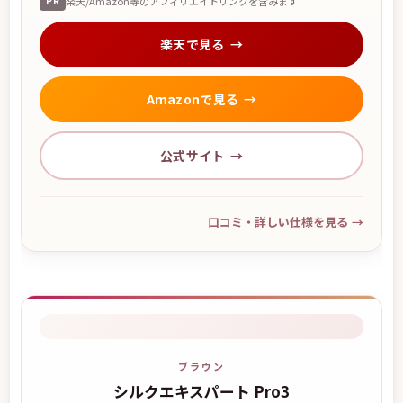
PR
楽天/Amazon等のアフィリエイトリンクを含みます
楽天で見る
Amazonで見る
公式サイト
口コミ・詳しい仕様を見る
→
ブラウン
シルクエキスパート Pro3