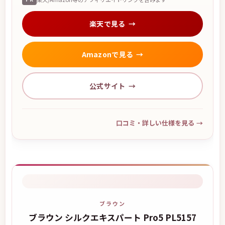
楽天で見る
Amazonで見る
公式サイト
口コミ・詳しい仕様を見る
→
ブラウン
ブラウン シルクエキスパート Pro5 PL5157