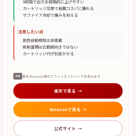
9段階で出力を段階的に上げやすい
カートリッジ交換で長期コスパに優れる
サファイア冷却で痛みを抑える
注意したい点
肌色自動検知は非搭載
照射面積は広範囲向きではない
カートリッジ代が別途かかる
PR
楽天/Amazon等のアフィリエイトリンクを含みます
楽天で見る
Amazonで見る
公式サイト