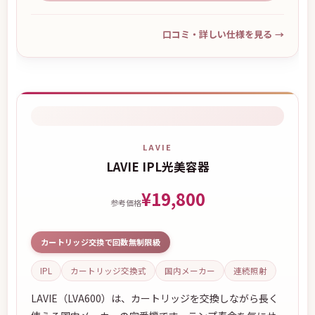
口コミ・詳しい仕様を見る
→
LAVIE
LAVIE IPL光美容器
¥19,800
参考価格
カートリッジ交換で回数無制限級
IPL
カートリッジ交換式
国内メーカー
連続照射
LAVIE（LVA600）は、カートリッジを交換しながら長く