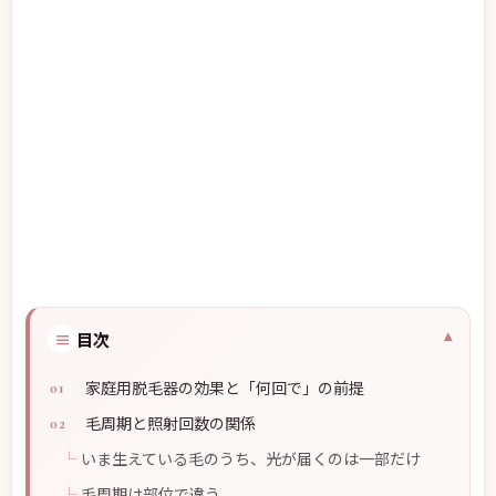
≡
目次
家庭用脱毛器の効果と「何回で」の前提
毛周期と照射回数の関係
いま生えている毛のうち、光が届くのは一部だけ
毛周期は部位で違う