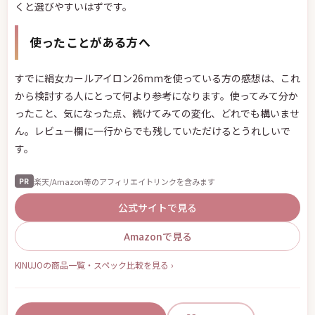
くと選びやすいはずです。
使ったことがある方へ
すでに絹女カールアイロン26mmを使っている方の感想は、これ
から検討する人にとって何より参考になります。使ってみて分か
ったこと、気になった点、続けてみての変化、どれでも構いませ
ん。レビュー欄に一行からでも残していただけるとうれしいで
す。
楽天/Amazon等のアフィリエイトリンクを含みます
PR
公式サイトで見る
Amazonで見る
KINUJOの商品一覧・スペック比較を見る ›