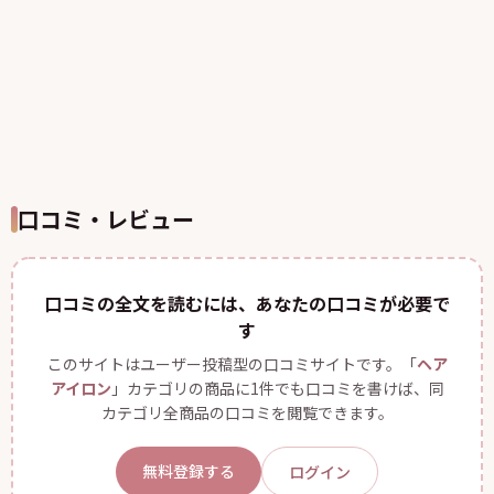
口コミ・レビュー
口コミの全文を読むには、あなたの口コミが必要で
す
このサイトはユーザー投稿型の口コミサイトです。「
ヘア
アイロン
」カテゴリの商品に1件でも口コミを書けば、同
カテゴリ全商品の口コミを閲覧できます。
無料登録する
ログイン