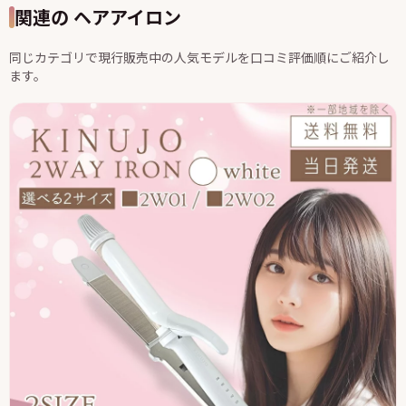
関連の ヘアアイロン
同じカテゴリで現行販売中の人気モデルを口コミ評価順にご紹介し
ます。