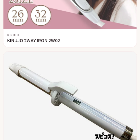
KINUJO
KINUJO 2WAY IRON 2W02