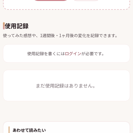
使用記録
使ってみた感想や、1週間後・1ヶ月後の変化を記録できます。
使用記録を書くには
ログイン
が必要です。
まだ使用記録はありません。
あわせて読みたい