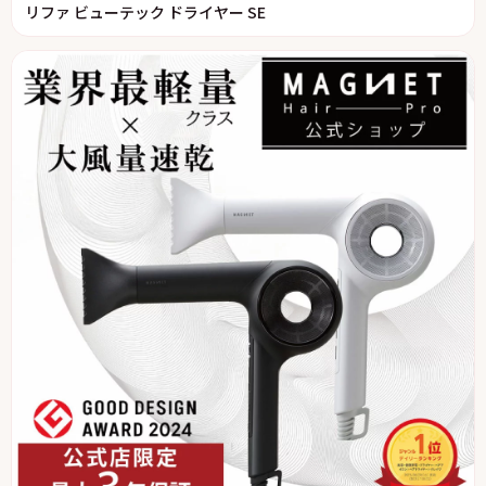
リファ ビューテック ドライヤー SE