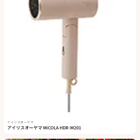
アイリスオーヤマ
アイリスオーヤマ MiCOLA HDR-M201