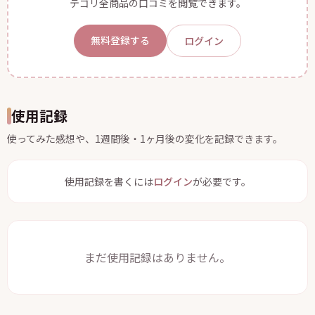
テゴリ全商品の口コミを閲覧できます。
無料登録する
ログイン
使用記録
使ってみた感想や、1週間後・1ヶ月後の変化を記録できます。
使用記録を書くには
ログイン
が必要です。
まだ使用記録はありません。