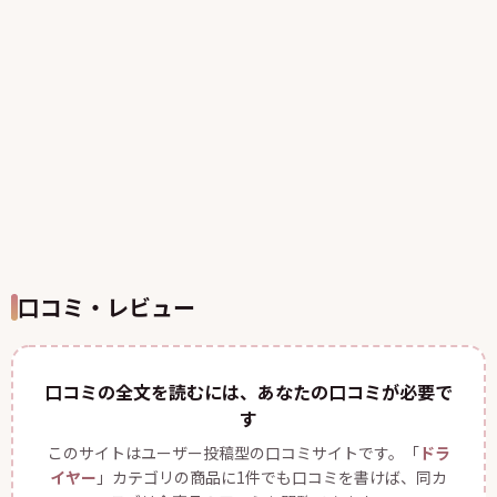
口コミ・レビュー
口コミの全文を読むには、あなたの口コミが必要で
す
このサイトはユーザー投稿型の口コミサイトです。「
ドラ
イヤー
」カテゴリの商品に1件でも口コミを書けば、同カ