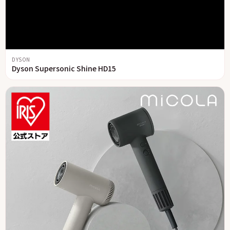
DYSON
Dyson Supersonic Shine HD15