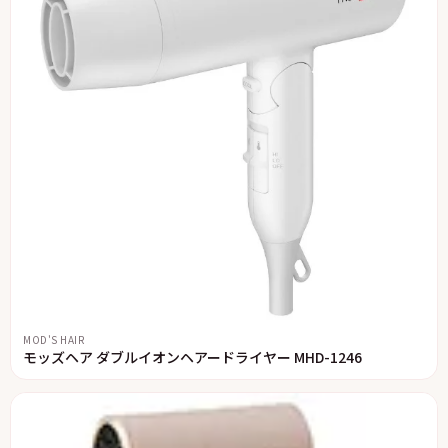
MOD'S HAIR
モッズヘア ダブルイオンヘアードライヤー MHD-1246