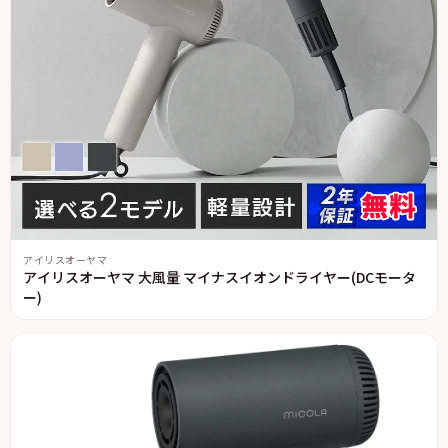
アイリスオーヤマ
アイリスオーヤマ 大風量 マイナスイオンドライヤー(DCモータ
ー)