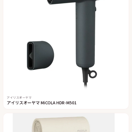
アイリスオーヤマ
アイリスオーヤマ MiCOLA HDR-M501