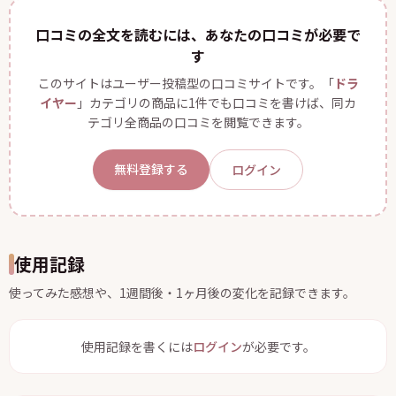
口コミの全文を読むには、あなたの口コミが必要で
す
このサイトはユーザー投稿型の口コミサイトです。「
ドラ
イヤー
」カテゴリの商品に1件でも口コミを書けば、同カ
テゴリ全商品の口コミを閲覧できます。
無料登録する
ログイン
使用記録
使ってみた感想や、1週間後・1ヶ月後の変化を記録できます。
使用記録を書くには
ログイン
が必要です。