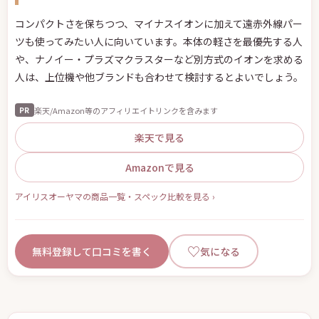
コンパクトさを保ちつつ、マイナスイオンに加えて遠赤外線パー
ツも使ってみたい人に向いています。本体の軽さを最優先する人
や、ナノイー・プラズマクラスターなど別方式のイオンを求める
人は、上位機や他ブランドも合わせて検討するとよいでしょう。
楽天/Amazon等のアフィリエイトリンクを含みます
PR
楽天で見る
Amazonで見る
アイリスオーヤマの商品一覧・スペック比較を見る ›
♡
無料登録して口コミを書く
気になる