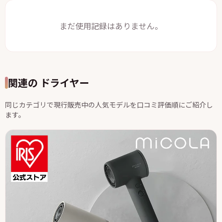
まだ使用記録はありません。
関連の ドライヤー
同じカテゴリで現行販売中の人気モデルを口コミ評価順にご紹介し
ます。