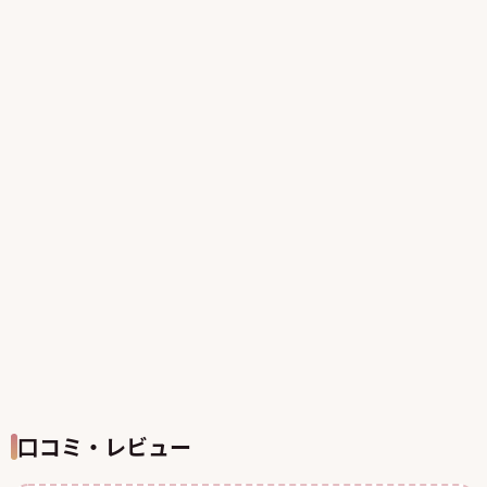
口コミ・レビュー