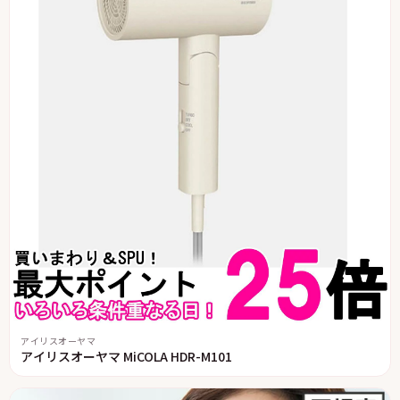
アイリスオーヤマ
アイリスオーヤマ MiCOLA HDR-M101