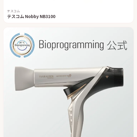
テスコム
テスコム Nobby NB3100