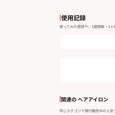
使用記録
使ってみた感想や、1週間後・1
関連の ヘアアイロン
同じカテゴリで現行販売中の人気