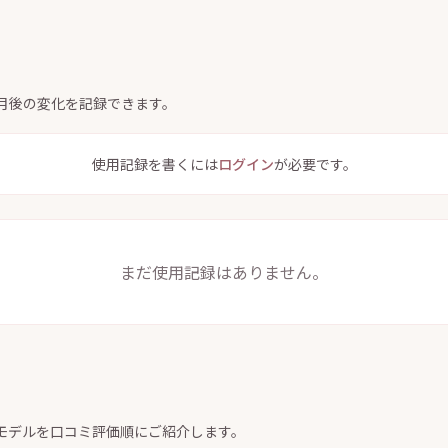
ヶ月後の変化を記録できます。
使用記録を書くには
ログイン
が必要です。
まだ使用記録はありません。
モデルを口コミ評価順にご紹介します。