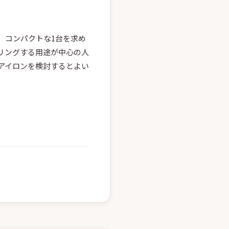
、コンパクトな1台を求め
リングする用途が中心の人
アイロンを検討するとよい