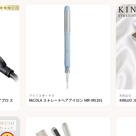
アイリスオーヤマ
KINUJO
プロ ス
MiCOLA ストレートヘアアイロン HIR-MS201
KINUJO