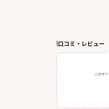
口コミ・レビュー
このサイ