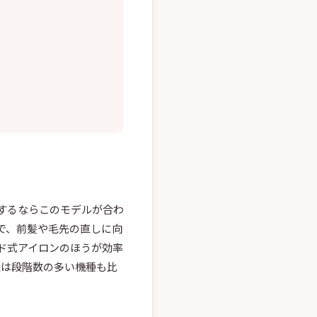
するならこのモデルが合わ
トで、前髪や毛先の直しに向
ド式アイロンのほうが効率
人は段階数の多い機種も比