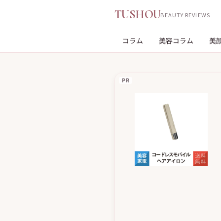
TUSHOU
BEAUTY REVIEWS
コラム
美容コラム
美
PR