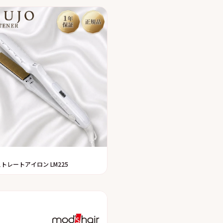
 ストレートアイロン LM225