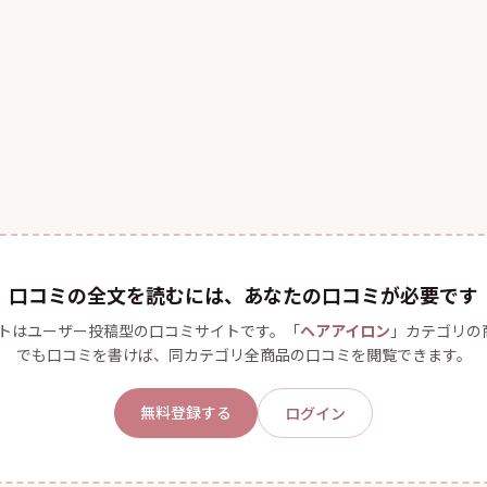
口コミの全文を読むには、あなたの口コミが必要です
トはユーザー投稿型の口コミサイトです。「
ヘアアイロン
」カテゴリの
でも口コミを書けば、同カテゴリ全商品の口コミを閲覧できます。
無料登録する
ログイン