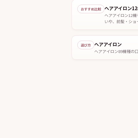
ヘアアイロン12
おすすめ比較
ヘアアイロン12
いや、前髪・ショ
月13日時点。
ヘアアイロン
選び方
ヘアアイロン89機種の