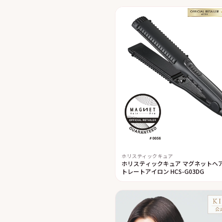
ホリスティックキュア
ホリスティックキュア マグネットヘア
トレートアイロン HCS-G03DG