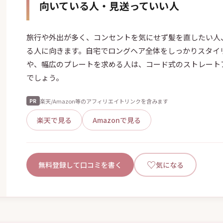
向いている人・見送っていい人
旅行や外出が多く、コンセントを気にせず髪を直したい人
る人に向きます。自宅でロングヘア全体をしっかりスタイ
や、幅広のプレートを求める人は、コード式のストレート
でしょう。
楽天/Amazon等のアフィリエイトリンクを含みます
PR
楽天で見る
Amazonで見る
♡
無料登録して口コミを書く
気になる