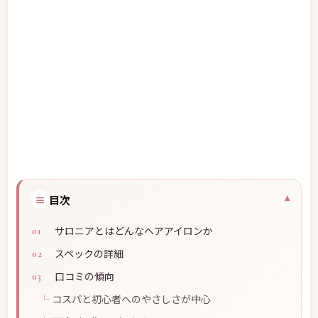
≡
目次
サロニアとはどんなヘアアイロンか
スペックの詳細
口コミの傾向
コスパと初心者へのやさしさが中心