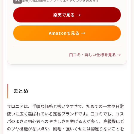
PR
楽天/Amazon等のアフィリエイトリンクを含みます
楽天で見る
Amazonで見る
口コミ・詳しい仕様を見る
→
まとめ
サロニアは、手頃な価格と扱いやすさで、初めての一本や日常
使いに広く選ばれている定番ブランドです。口コミでも、コス
パのよさと初心者へのやさしさを挙げる人が多く、高級機ほど
のツヤ機能がない点や、剛毛・強いくせには物足りないことを