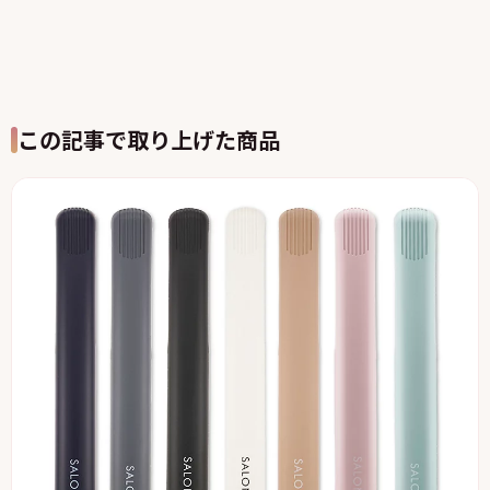
この記事で取り上げた商品