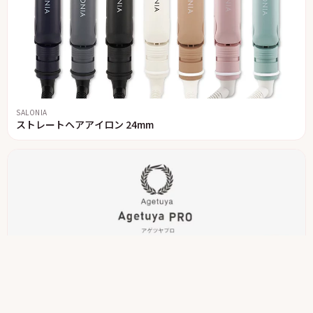
SALONIA
ストレートヘアアイロン 24mm