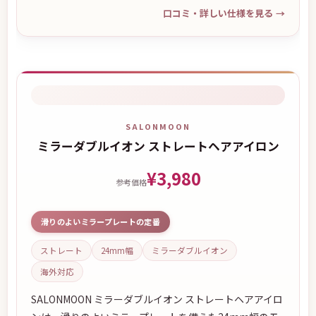
口コミ・詳しい仕様を見る
→
SALONMOON
ミラーダブルイオン ストレートヘアアイロン
¥3,980
参考価格
滑りのよいミラープレートの定番
ストレート
24mm幅
ミラーダブルイオン
海外対応
SALONMOON ミラーダブルイオン ストレートヘアアイロ