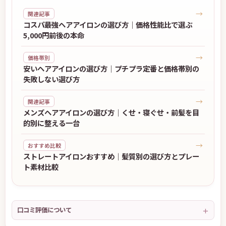
→
関連記事
コスパ最強ヘアアイロンの選び方｜価格性能比で選ぶ
5,000円前後の本命
→
価格帯別
安いヘアアイロンの選び方｜プチプラ定番と価格帯別の
失敗しない選び方
→
関連記事
メンズヘアアイロンの選び方｜くせ・寝ぐせ・前髪を目
的別に整える一台
→
おすすめ比較
ストレートアイロンおすすめ｜髪質別の選び方とプレー
ト素材比較
口コミ評価について