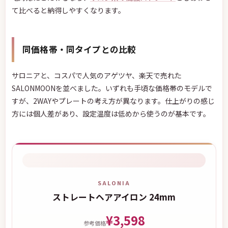
て比べると納得しやすくなります。
同価格帯・同タイプとの比較
サロニアと、コスパで人気のアゲツヤ、楽天で売れた
SALONMOONを並べました。いずれも手頃な価格帯のモデルで
すが、2WAYやプレートの考え方が異なります。仕上がりの感じ
方には個人差があり、設定温度は低めから使うのが基本です。
SALONIA
ストレートヘアアイロン 24mm
¥3,598
参考価格