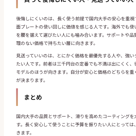
後悔しにくいのは、長く使う前提で国内大手の安心を重視
面プレートの使い回しに価値を感じる人です。海外でも使
を腰を据えて選びたい人にも噛み合います。サポートや品
理のない価格で持ちたい層に向きます。
見送っていいのは、とにかく価格を最優先する人や、強い
たい人です。前者は三千円台の定番でも不満は出にくく、
モデルのほうが向きます。自分が安心と価格のどちらを重
が決まります。
まとめ
国内大手の品質とサポート、滑りを高めたコーティングを
す。長く安心して使うことに予算を振りたい人にとっては
きます。