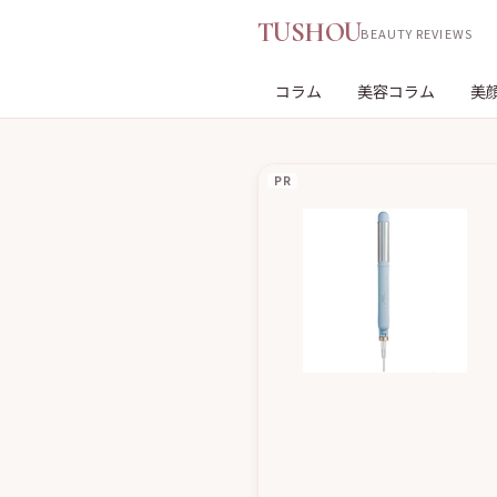
TUSHOU
BEAUTY REVIEWS
コラム
美容コラム
美
PR