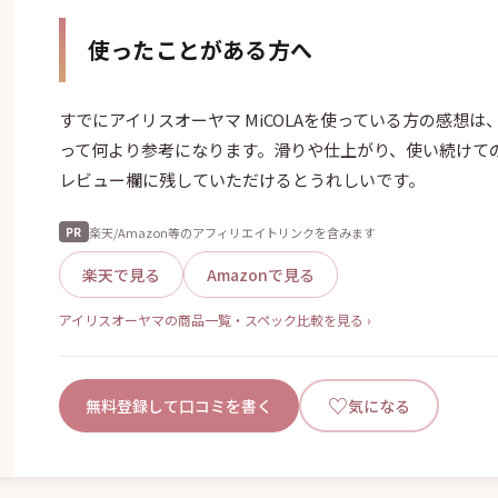
使ったことがある方へ
すでにアイリスオーヤマ MiCOLAを使っている方の感想
って何より参考になります。滑りや仕上がり、使い続けて
レビュー欄に残していただけるとうれしいです。
楽天/Amazon等のアフィリエイトリンクを含みます
PR
楽天で見る
Amazonで見る
アイリスオーヤマの商品一覧・スペック比較を見る ›
♡
無料登録して口コミを書く
気になる