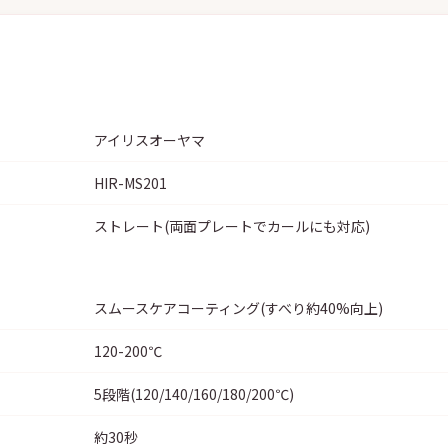
アイリスオーヤマ
HIR-MS201
ストレート(両面プレートでカールにも対応)
スムースケアコーティング(すべり約40%向上)
120-200℃
5段階(120/140/160/180/200℃)
約30秒