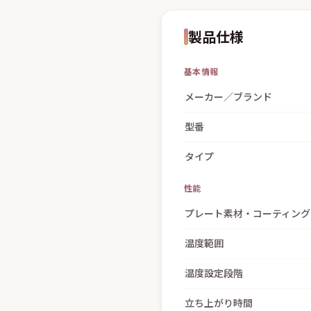
製品仕様
基本情報
メーカー／ブランド
型番
タイプ
性能
プレート素材・コーティング
温度範囲
温度設定段階
立ち上がり時間