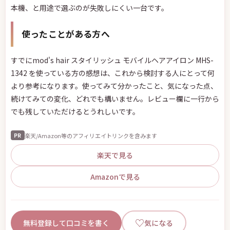
本機、と用途で選ぶのが失敗しにくい一台です。
使ったことがある方へ
すでにmod's hair スタイリッシュ モバイルヘアアイロン MHS-
1342 を使っている方の感想は、これから検討する人にとって何
より参考になります。使ってみて分かったこと、気になった点、
続けてみての変化、どれでも構いません。レビュー欄に一行から
でも残していただけるとうれしいです。
楽天/Amazon等のアフィリエイトリンクを含みます
PR
楽天で見る
Amazonで見る
♡
無料登録して口コミを書く
気になる