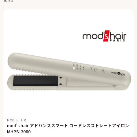
MOD'S HAIR
mod's hair アドバンススマート コードレスストレートアイロン
MHPS-2080