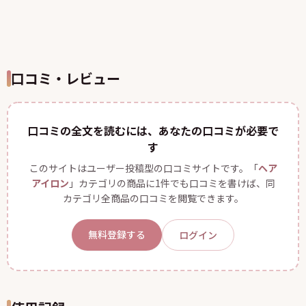
口コミ・レビュー
口コミの全文を読むには、あなたの口コミが必要で
す
このサイトはユーザー投稿型の口コミサイトです。「
ヘア
アイロン
」カテゴリの商品に1件でも口コミを書けば、同
カテゴリ全商品の口コミを閲覧できます。
無料登録する
ログイン