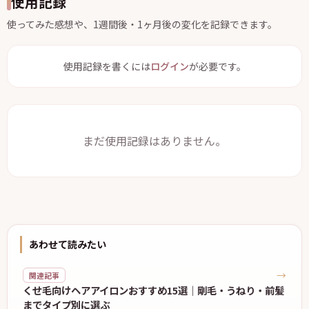
使用記録
使ってみた感想や、1週間後・1ヶ月後の変化を記録できます。
使用記録を書くには
ログイン
が必要です。
まだ使用記録はありません。
あわせて読みたい
→
関連記事
くせ毛向けヘアアイロンおすすめ15選｜剛毛・うねり・前髪
までタイプ別に選ぶ