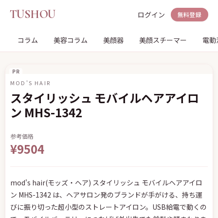
TUSHOU
ログイン
無料登録
コラム
美容コラム
美顔器
美顔スチーマー
電動
PR
MOD'S HAIR
スタイリッシュ モバイルヘアアイロ
ン MHS-1342
参考価格
¥9504
mod's hair(モッズ・ヘア) スタイリッシュ モバイルヘアアイロ
ン MHS-1342 は、ヘアサロン発のブランドが手がける、持ち運
びに振り切った超小型のストレートアイロン。USB給電で動くの