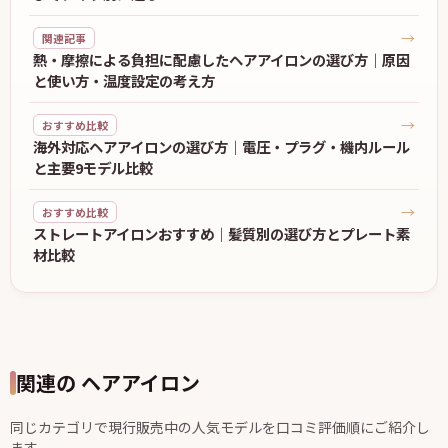
→
関連記事
熱・摩擦による負担に配慮したヘアアイロンの選び方｜原因
と使い方・温度設定の考え方
→
おすすめ比較
海外対応ヘアアイロンの選び方｜電圧・プラグ・機内ルール
と主要9モデル比較
→
おすすめ比較
ストレートアイロンおすすめ｜髪質別の選び方とプレート素
材比較
関連の ヘアアイロン
同じカテゴリで現行販売中の人気モデルを口コミ評価順にご紹介し
ます。