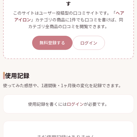
す
このサイトはユーザー投稿型の口コミサイトです。「
ヘア
アイロン
」カテゴリの商品に1件でも口コミを書けば、同
カテゴリ全商品の口コミを閲覧できます。
無料登録する
ログイン
使用記録
使ってみた感想や、1週間後・1ヶ月後の変化を記録できます。
使用記録を書くには
ログイン
が必要です。