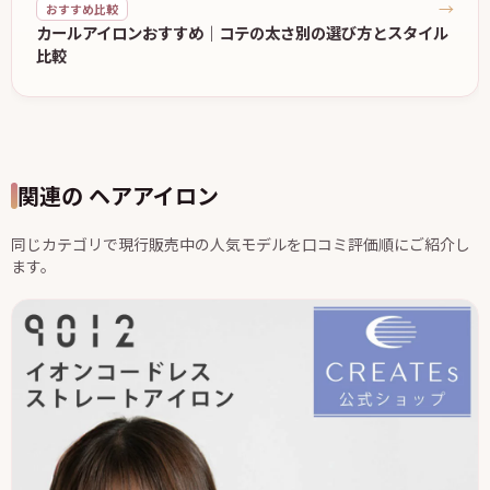
→
おすすめ比較
カールアイロンおすすめ｜コテの太さ別の選び方とスタイル
比較
関連の ヘアアイロン
同じカテゴリで現行販売中の人気モデルを口コミ評価順にご紹介し
ます。