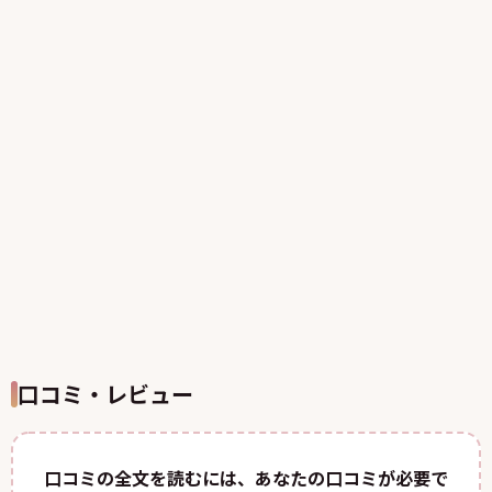
口コミ・レビュー
口コミの全文を読むには、あなたの口コミが必要で