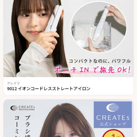
クレイツ
9012 イオンコードレスストレートアイロン