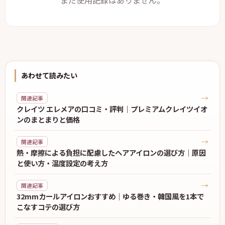
まだ使用記録はありません。
あわせて読みたい
→
関連記事
クレイツ エレメアの口コミ・評判｜プレミアムクレイツイオ
ンのまとまりと価格
→
関連記事
熱・摩擦による負担に配慮したヘアアイロンの選び方｜原因
と使い方・温度設定の考え方
→
関連記事
32mmカールアイロンおすすめ｜ゆる巻き・韓国風を1本で
こなすコテの選び方