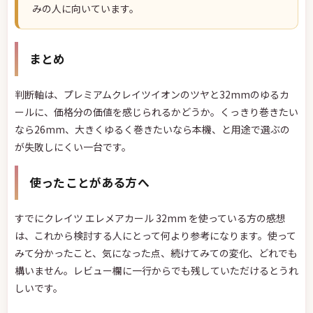
みの人に向いています。
まとめ
判断軸は、プレミアムクレイツイオンのツヤと32mmのゆるカ
ールに、価格分の価値を感じられるかどうか。くっきり巻きたい
なら26mm、大きくゆるく巻きたいなら本機、と用途で選ぶの
が失敗しにくい一台です。
使ったことがある方へ
すでにクレイツ エレメアカール 32mm を使っている方の感想
は、これから検討する人にとって何より参考になります。使って
みて分かったこと、気になった点、続けてみての変化、どれでも
構いません。レビュー欄に一行からでも残していただけるとうれ
しいです。