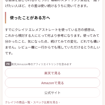
げたい人ほど、その差は使い続けるうちに効いてきます。
使ったことがある方へ
すでにクレイツ エレメアストレートを使っている方の感想は、
これから検討する人にとって何より参考になります。使ってみて
分かったこと、気になった点、続けてみての変化、どれでも構い
ません。レビュー欄に一行からでも残していただけるとうれしい
です。
楽天/Amazon等のアフィリエイトリンクを含みます
PR
楽天で見る
Amazonで見る
公式サイト
クレイツの商品一覧・スペック比較を見る ›