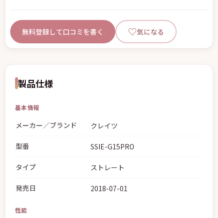
♡
無料登録して口コミを書く
気になる
製品仕様
基本情報
メーカー／ブランド
クレイツ
型番
SSIE-G15PRO
タイプ
ストレート
発売日
2018-07-01
性能