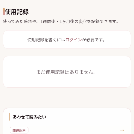
使用記録
使ってみた感想や、1週間後・1ヶ月後の変化を記録できます。
使用記録を書くには
ログイン
が必要です。
まだ使用記録はありません。
あわせて読みたい
→
関連記事