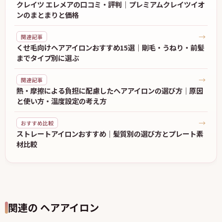
クレイツ エレメアの口コミ・評判｜プレミアムクレイツイオ
ンのまとまりと価格
→
関連記事
くせ毛向けヘアアイロンおすすめ15選｜剛毛・うねり・前髪
までタイプ別に選ぶ
→
関連記事
熱・摩擦による負担に配慮したヘアアイロンの選び方｜原因
と使い方・温度設定の考え方
→
おすすめ比較
ストレートアイロンおすすめ｜髪質別の選び方とプレート素
材比較
関連の ヘアアイロン