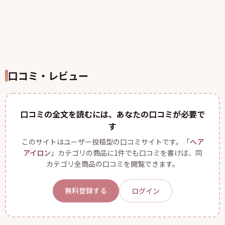
口コミ・レビュー
口コミの全文を読むには、あなたの口コミが必要で
す
このサイトはユーザー投稿型の口コミサイトです。「
ヘア
アイロン
」カテゴリの商品に1件でも口コミを書けば、同
カテゴリ全商品の口コミを閲覧できます。
無料登録する
ログイン