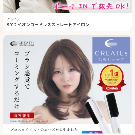
クレイツ
9012 イオンコードレスストレートアイロン