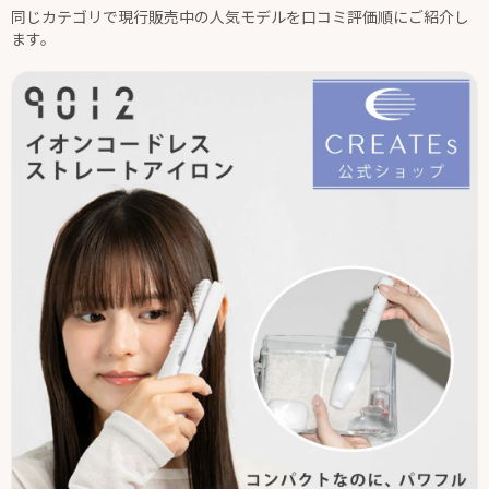
同じカテゴリで現行販売中の人気モデルを口コミ評価順にご紹介し
ます。