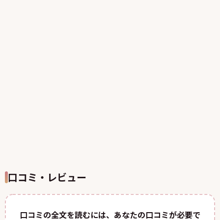
口コミ・レビュー
口コミの全文を読むには、あなたの口コミが必要で