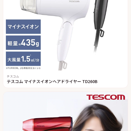
テスコム
テスコム マイナスイオンヘアドライヤー TD260B