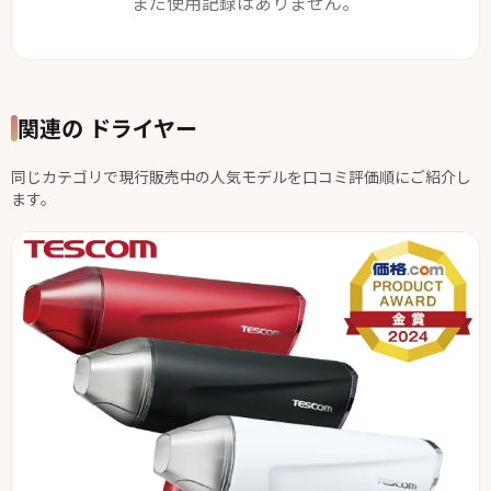
まだ使用記録はありません。
関連の ドライヤー
同じカテゴリで現行販売中の人気モデルを口コミ評価順にご紹介し
ます。