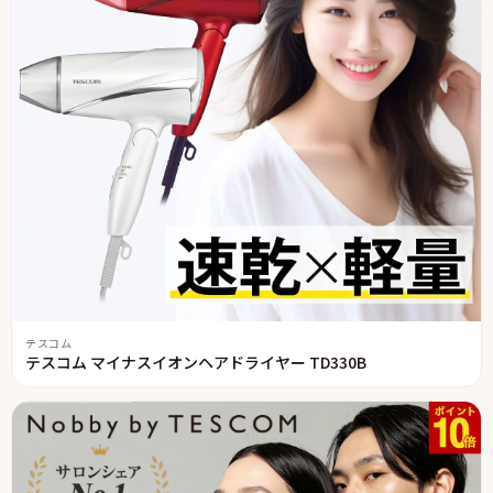
テスコム
テスコム マイナスイオンヘアドライヤー TD330B