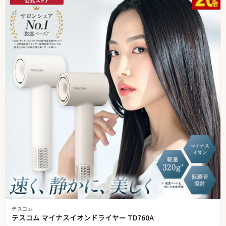
テスコム
テスコム マイナスイオンドライヤー TD760A