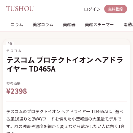
TUSHOU
ログイン
無料登録
コラム
美容コラム
美顔器
美顔スチーマー
電動
PR
テスコム
テスコム プロテクトイオン ヘアドラ
イヤー TD465A
参考価格
¥2398
テスコムのプロテクトイオン ヘアドライヤー TD465Aは、選べ
る風16通りと2WAYフードを備えた小型軽量の大風量モデルで
す。風の強弱や温度を細かく変えながら乾かしたい人に向く1台