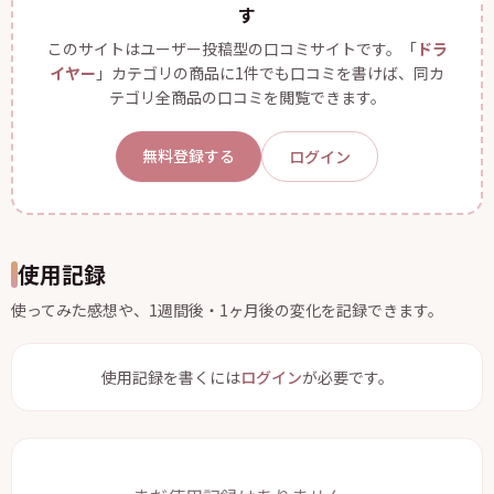
す
このサイトはユーザー投稿型の口コミサイトです。「
ドラ
イヤー
」カテゴリの商品に1件でも口コミを書けば、同カ
テゴリ全商品の口コミを閲覧できます。
無料登録する
ログイン
使用記録
使ってみた感想や、1週間後・1ヶ月後の変化を記録できます。
使用記録を書くには
ログイン
が必要です。