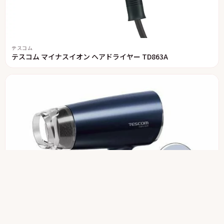
テスコム
テスコム マイナスイオン ヘアドライヤー TD863A