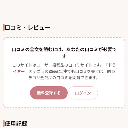
口コミ・レビュー
口コミの全文を読むには、あなたの口コミが必要で
す
このサイトはユーザー投稿型の口コミサイトです。「
ドラ
イヤー
」カテゴリの商品に1件でも口コミを書けば、同カ
テゴリ全商品の口コミを閲覧できます。
無料登録する
ログイン
使用記録