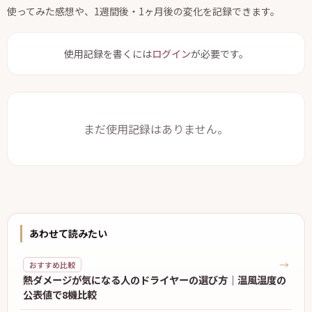
使ってみた感想や、1週間後・1ヶ月後の変化を記録できます。
使用記録を書くには
ログイン
が必要です。
まだ使用記録はありません。
あわせて読みたい
→
おすすめ比較
熱ダメージが気になる人のドライヤーの選び方｜温風温度の
公表値で8機比較