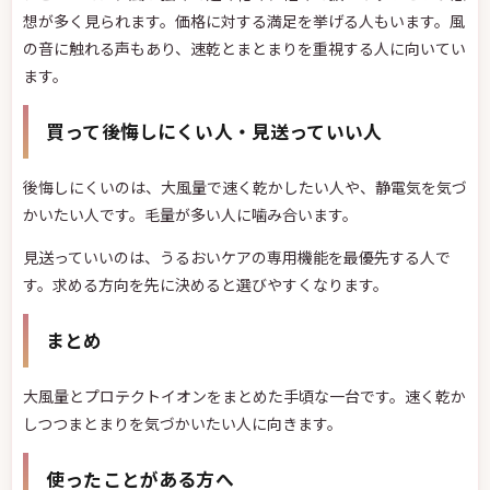
想が多く見られます。価格に対する満足を挙げる人もいます。風
の音に触れる声もあり、速乾とまとまりを重視する人に向いてい
ます。
買って後悔しにくい人・見送っていい人
後悔しにくいのは、大風量で速く乾かしたい人や、静電気を気づ
かいたい人です。毛量が多い人に噛み合います。
見送っていいのは、うるおいケアの専用機能を最優先する人で
す。求める方向を先に決めると選びやすくなります。
まとめ
大風量とプロテクトイオンをまとめた手頃な一台です。速く乾か
しつつまとまりを気づかいたい人に向きます。
使ったことがある方へ