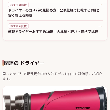
→
おすすめ比較
ドライヤーのコスパの見極め方｜公表仕様で比較する8機と
安く買える時期
→
おすすめ比較
速乾ドライヤーおすすめ10選｜大風量・軽さ・価格で比較
関連の ドライヤー
同じカテゴリで現行販売中の人気モデルを口コミ評価順にご紹介し
ます。