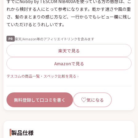
れから検討する人にとって参考になります。乾かす速さや風の重
さ、髪のまとまりの感じ方など、一行からでもレビュー欄に残し
ていただけるとうれしいです。
楽天/Amazon等のアフィリエイトリンクを含みます
PR
楽天で見る
Amazonで見る
テスコムの商品一覧・スペック比較を見る ›
♡
無料登録して口コミを書く
気になる
製品仕様