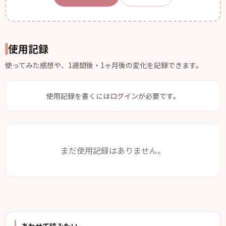
使用記録
使ってみた感想や、1週間後・1ヶ月後の変化を記録できます。
使用記録を書くには
ログイン
が必要です。
まだ使用記録はありません。
あわせて読みたい