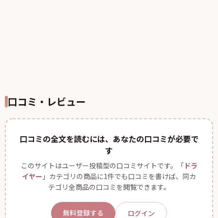
口コミ・レビュー
口コミの全文を読むには、あなたの口コミが必要で
す
このサイトはユーザー投稿型の口コミサイトです。「
ドラ
イヤー
」カテゴリの商品に1件でも口コミを書けば、同カ
テゴリ全商品の口コミを閲覧できます。
無料登録する
ログイン