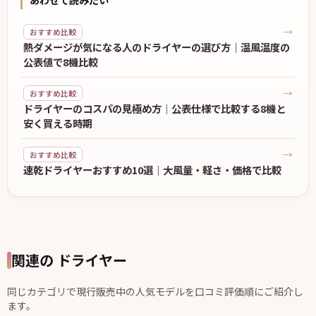
→
おすすめ比較
熱ダメージが気になる人のドライヤーの選び方｜温風温度の
公表値で8機比較
→
おすすめ比較
ドライヤーのコスパの見極め方｜公表仕様で比較する8機と
安く買える時期
→
おすすめ比較
速乾ドライヤーおすすめ10選｜大風量・軽さ・価格で比較
関連の ドライヤー
同じカテゴリで現行販売中の人気モデルを口コミ評価順にご紹介し
ます。