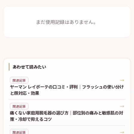
まだ使用記録はありません。
あわせて読みたい
→
関連記事
ヤーマン レイボーテの口コミ・評判｜フラッシュの使い分け
と顔対応・効果
→
関連記事
痛くない家庭用脱毛器の選び方｜部位別の痛みと敏感肌の対
策・冷却で抑えるコツ
→
関連記事