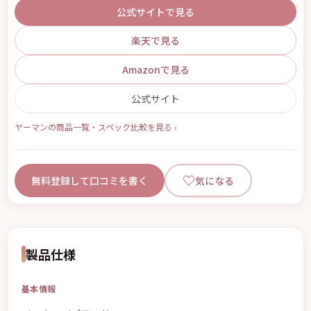
公式サイトで見る
楽天で見る
Amazonで見る
公式サイト
ヤーマンの商品一覧・スペック比較を見る ›
♡
無料登録して口コミを書く
気になる
製品仕様
基本情報