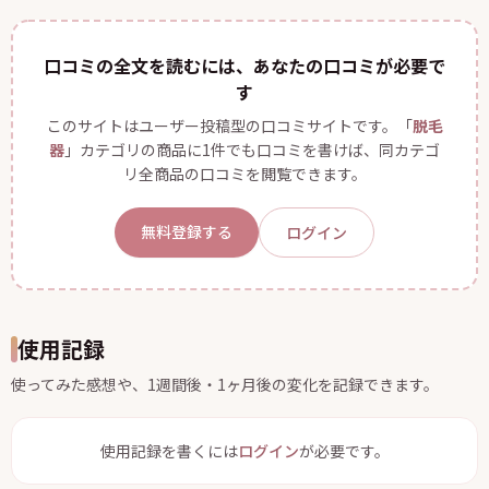
口コミの全文を読むには、あなたの口コミが必要で
す
このサイトはユーザー投稿型の口コミサイトです。「
脱毛
器
」カテゴリの商品に1件でも口コミを書けば、同カテゴ
リ全商品の口コミを閲覧できます。
無料登録する
ログイン
使用記録
使ってみた感想や、1週間後・1ヶ月後の変化を記録できます。
使用記録を書くには
ログイン
が必要です。