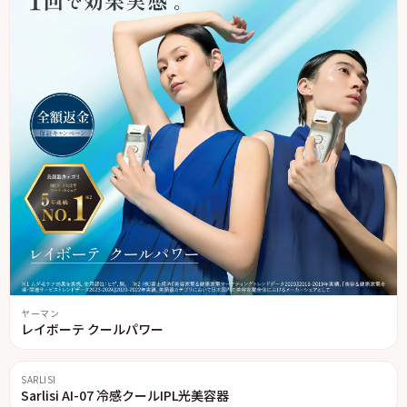
ヤーマン
レイボーテ クールパワー