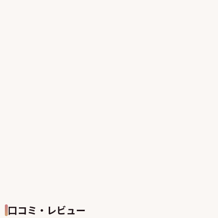
口コミ・レビュー