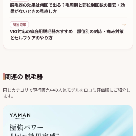
脱毛器の効果は何回で出る？毛周期と部位別回数の目安・効
果がないときの見直し方
→
関連記事
VIO対応の家庭用脱毛器おすすめ｜部位別の対応・痛み対策
とセルフケアのやり方
関連の 脱毛器
同じカテゴリで現行販売中の人気モデルを口コミ評価順にご紹介し
ます。