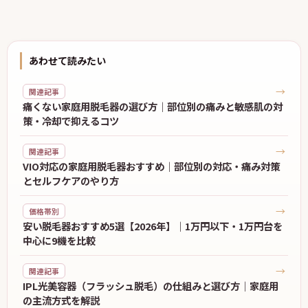
あわせて読みたい
→
関連記事
痛くない家庭用脱毛器の選び方｜部位別の痛みと敏感肌の対
策・冷却で抑えるコツ
→
関連記事
VIO対応の家庭用脱毛器おすすめ｜部位別の対応・痛み対策
とセルフケアのやり方
→
価格帯別
安い脱毛器おすすめ5選【2026年】｜1万円以下・1万円台を
中心に9機を比較
→
関連記事
IPL光美容器（フラッシュ脱毛）の仕組みと選び方｜家庭用
の主流方式を解説