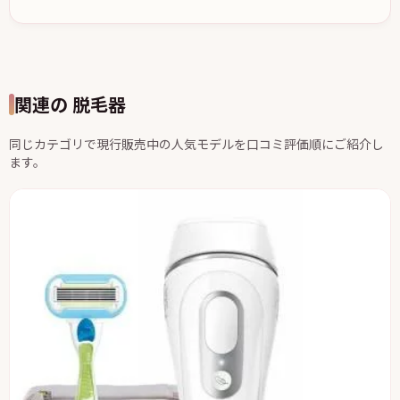
関連の 脱毛器
同じカテゴリで現行販売中の人気モデルを口コミ評価順にご紹介し
ます。