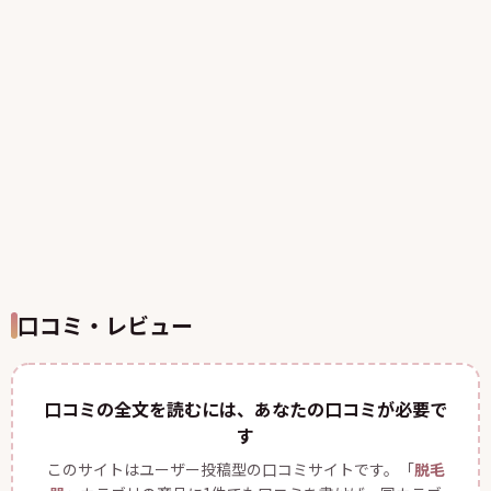
口コミ・レビュー
口コミの全文を読むには、あなたの口コミが必要で
す
このサイトはユーザー投稿型の口コミサイトです。「
脱毛