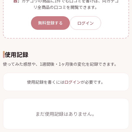
器
」カテゴリの商品に1件でも口コミを書けば、同カテゴ
リ全商品の口コミを閲覧できます。
無料登録する
ログイン
使用記録
使ってみた感想や、1週間後・1ヶ月後の変化を記録できます。
使用記録を書くには
ログイン
が必要です。
まだ使用記録はありません。