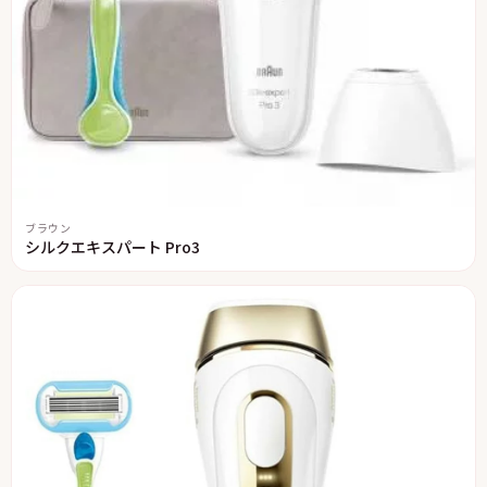
ブラウン
シルクエキスパート Pro3