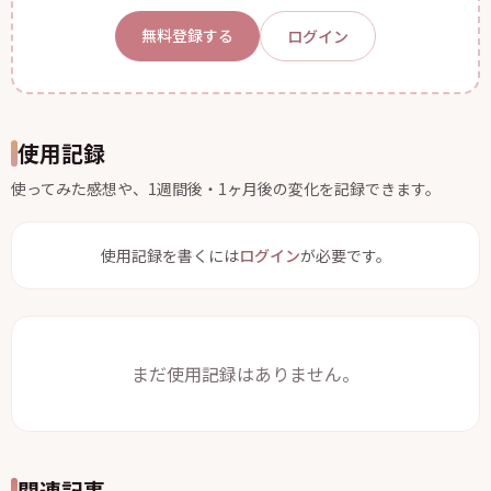
無料登録する
ログイン
使用記録
使ってみた感想や、1週間後・1ヶ月後の変化を記録できます。
使用記録を書くには
ログイン
が必要です。
まだ使用記録はありません。
関連記事