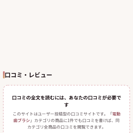
口コミ・レビュー
口コミの全文を読むには、あなたの口コミが必要で
す
このサイトはユーザー投稿型の口コミサイトです。「
電動
歯ブラシ
」カテゴリの商品に1件でも口コミを書けば、同
カテゴリ全商品の口コミを閲覧できます。