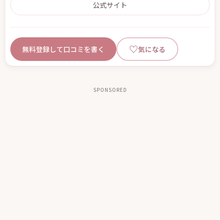
公式サイト
♡
無料登録して口コミを書く
気になる
SPONSORED