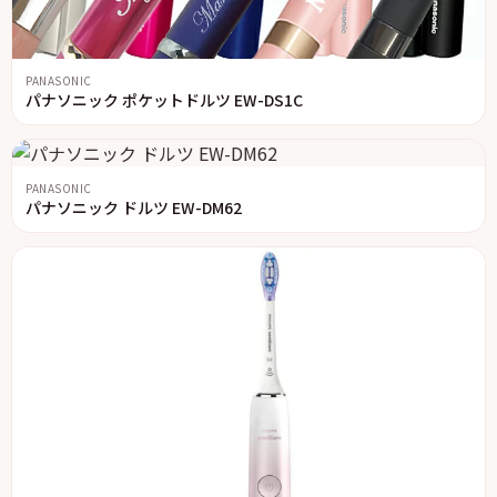
PANASONIC
パナソニック ポケットドルツ EW-DS1C
PANASONIC
パナソニック ドルツ EW-DM62