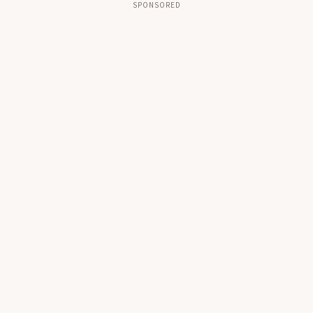
SPONSORED