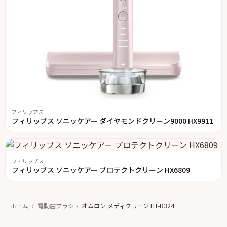
フィリップス
フィリップス ソニッケアー ダイヤモンドクリーン9000 HX9911
フィリップス
フィリップス ソニッケアー プロテクトクリーン HX6809
ホーム
›
電動歯ブラシ
›
オムロン メディクリーン HT-B324