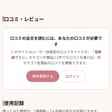
口コミ・レビュー
口コミの全文を読むには、あなたの口コミが必要で
す
このサイトはユーザー投稿型の口コミサイトです。「
電動
歯ブラシ
」カテゴリの商品に1件でも口コミを書けば、同
カテゴリ全商品の口コミを閲覧できます。
無料登録する
ログイン
使用記録
使ってみた感想や、1週間後・1ヶ月後の変化を記録できます。