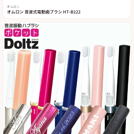
オムロン
オムロン 音波式電動歯ブラシ HT-B222