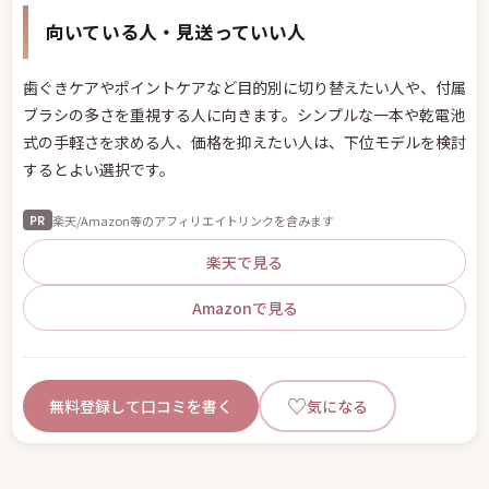
向いている人・見送っていい人
歯ぐきケアやポイントケアなど目的別に切り替えたい人や、付属
ブラシの多さを重視する人に向きます。シンプルな一本や乾電池
式の手軽さを求める人、価格を抑えたい人は、下位モデルを検討
するとよい選択です。
楽天/Amazon等のアフィリエイトリンクを含みます
PR
楽天で見る
Amazonで見る
♡
無料登録して口コミを書く
気になる