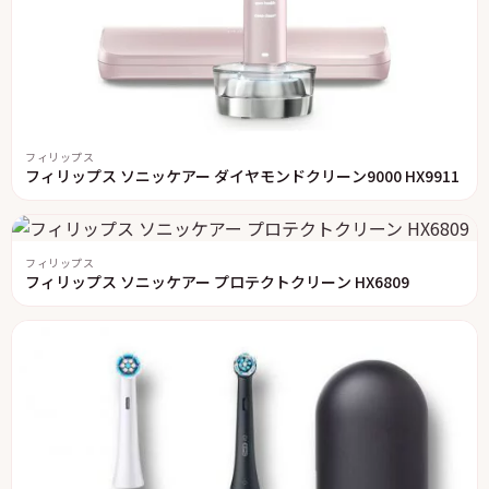
フィリップス
フィリップス ソニッケアー ダイヤモンドクリーン9000 HX9911
フィリップス
フィリップス ソニッケアー プロテクトクリーン HX6809