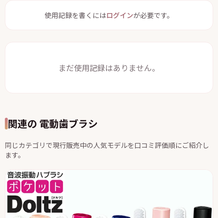
使用記録を書くには
ログイン
が必要です。
まだ使用記録はありません。
関連の 電動歯ブラシ
同じカテゴリで現行販売中の人気モデルを口コミ評価順にご紹介し
ます。