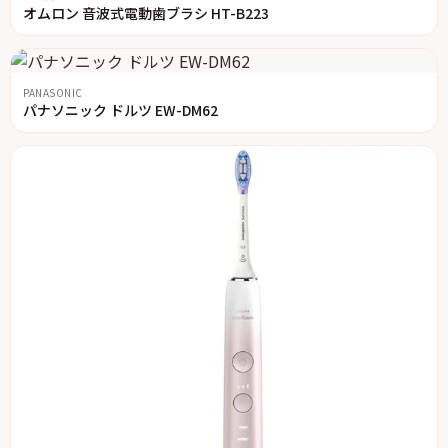
オムロン 音波式電動歯ブラシ HT-B223
PANASONIC
パナソニック ドルツ EW-DM62