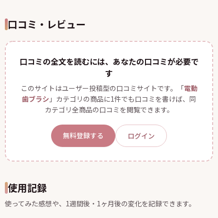
口コミ・レビュー
口コミの全文を読むには、あなたの口コミが必要で
す
このサイトはユーザー投稿型の口コミサイトです。「
電動
歯ブラシ
」カテゴリの商品に1件でも口コミを書けば、同
カテゴリ全商品の口コミを閲覧できます。
無料登録する
ログイン
使用記録
使ってみた感想や、1週間後・1ヶ月後の変化を記録できます。