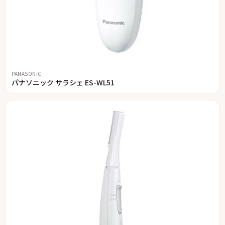
PANASONIC
パナソニック サラシェ ES-WL51