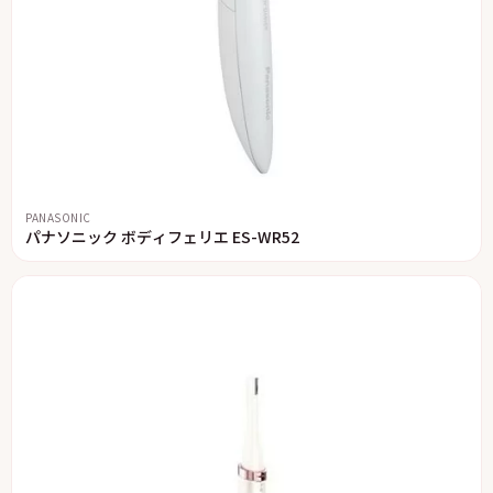
PANASONIC
パナソニック ボディフェリエ ES-WR52