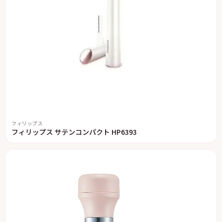
フィリップス
フィリップス サテンコンパクト HP6393