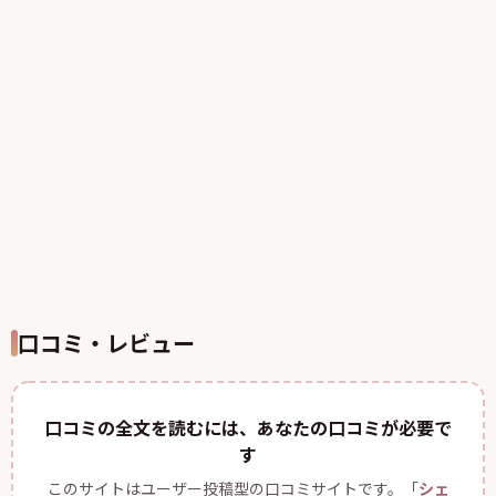
口コミ・レビュー
口コミの全文を読むには、あなたの口コミが必要で
す
このサイトはユーザー投稿型の口コミサイトです。「
シェ