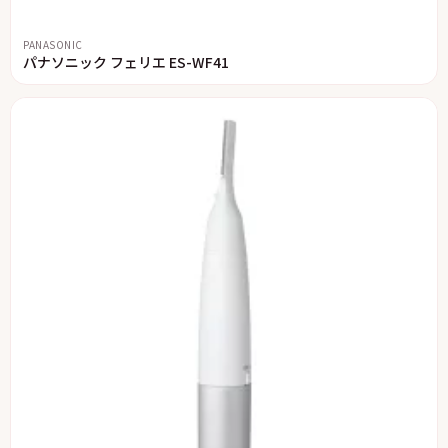
PANASONIC
パナソニック フェリエ ES-WF41