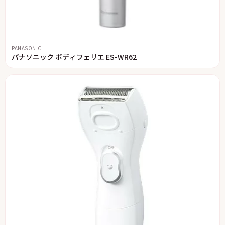
PANASONIC
パナソニック ボディフェリエ ES-WR62