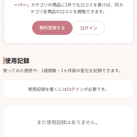
ーバー
」カテゴリの商品に1件でも口コミを書けば、同カ
テゴリ全商品の口コミを閲覧できます。
無料登録する
ログイン
使用記録
使ってみた感想や、1週間後・1ヶ月後の変化を記録できます。
使用記録を書くには
ログイン
が必要です。
まだ使用記録はありません。