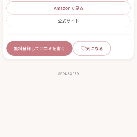
Amazonで見る
公式サイト
♡
無料登録して口コミを書く
気になる
SPONSORED