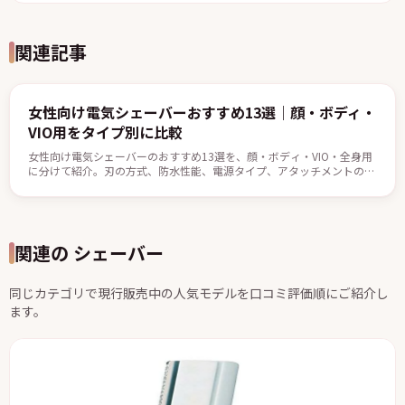
関連記事
女性向け電気シェーバーおすすめ13選｜顔・ボディ・
VIO用をタイプ別に比較
女性向け電気シェーバーのおすすめ13選を、顔・ボディ・VIO・全身用
に分けて紹介。刃の方式、防水性能、電源タイプ、アタッチメントの違
いを比較しながら、自分の用途に合う1台の選び方も解説します。
関連の シェーバー
同じカテゴリで現行販売中の人気モデルを口コミ評価順にご紹介し
ます。