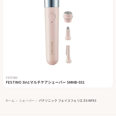
FESTINO
FESTINO 3in1マルチケアシェーバー SMHB-031
ホーム
›
シェーバー
›
パナソニック フェイスフェリエ ES-WF63