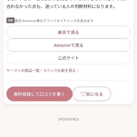
合わなかった点も、迷っている人の判断材料になります。
楽天/Amazon等のアフィリエイトリンクを含みます
PR
楽天で見る
Amazonで見る
公式サイト
ヤーマンの商品一覧・スペック比較を見る ›
♡
無料登録して口コミを書く
気になる
SPONSORED