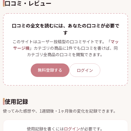
口コミ・レビュー
口コミの全文を読むには、あなたの口コミが必要で
す
このサイトはユーザー投稿型の口コミサイトです。「
マッ
サージ機
」カテゴリの商品に1件でも口コミを書けば、同
カテゴリ全商品の口コミを閲覧できます。
無料登録する
ログイン
使用記録
使ってみた感想や、1週間後・1ヶ月後の変化を記録できます。
使用記録を書くには
ログイン
が必要です。