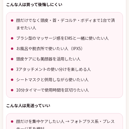
こんな人は買って後悔しにくい
顔だけでなく頭皮・首・デコルテ・ボディまで1台で済
ませたい人
ブラシ型のマッサージ感をEMSと一緒に使いたい人
お風呂や脱衣所で使いたい人（IPX5）
頭皮ケアにも美顔器を活用したい人
3アタッチメントの使い分けを楽しめる人
シートマスクと併用しながら使いたい人
10分タイマーで使用時間を区切りたい人
こんな人は見送っていい
顔だけを集中ケアしたい人 → フォトプラス系・プレス
テージ系を検討