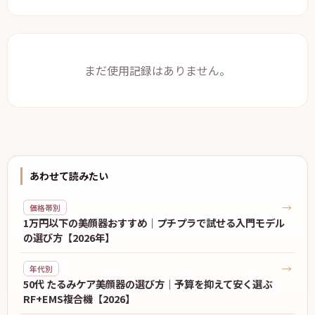
まだ使用記録はありません。
あわせて読みたい
→
価格帯別
1万円以下の美顔器おすすめ｜プチプラで試せる入門モデル
の選び方【2026年】
→
年代別
50代 たるみケア美顔器の選び方｜予算を抑えて安く選ぶ
RF+EMS複合機【2026】