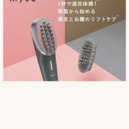
ヤーマン
ミーゼ スカルプリフト アクティブ プラス