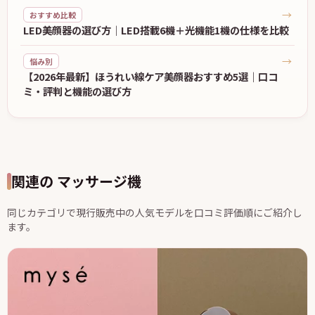
→
おすすめ比較
LED美顔器の選び方｜LED搭載6機＋光機能1機の仕様を比較
→
悩み別
【2026年最新】ほうれい線ケア美顔器おすすめ5選｜口コ
ミ・評判と機能の選び方
関連の マッサージ機
同じカテゴリで現行販売中の人気モデルを口コミ評価順にご紹介し
ます。