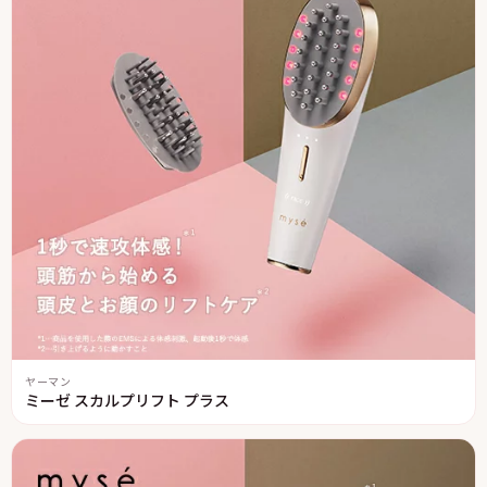
ヤーマン
ミーゼ スカルプリフト プラス