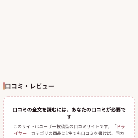
口コミ・レビュー
口コミの全文を読むには、あなたの口コミが必要で
す
このサイトはユーザー投稿型の口コミサイトです。「
ドラ
イヤー
」カテゴリの商品に1件でも口コミを書けば、同カ