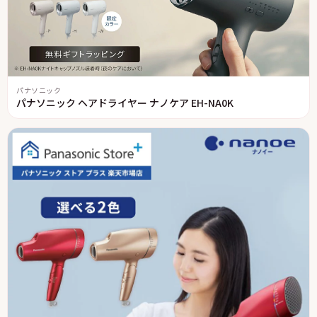
パナソニック
パナソニック ヘアドライヤー ナノケア EH-NA0K