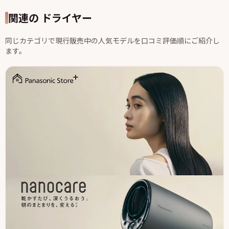
関連の ドライヤー
同じカテゴリで現行販売中の人気モデルを口コミ評価順にご紹介し
ます。