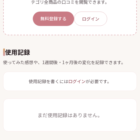
テゴリ全商品の口コミを閲覧できます。
無料登録する
ログイン
使用記録
使ってみた感想や、1週間後・1ヶ月後の変化を記録できます。
使用記録を書くには
ログイン
が必要です。
まだ使用記録はありません。