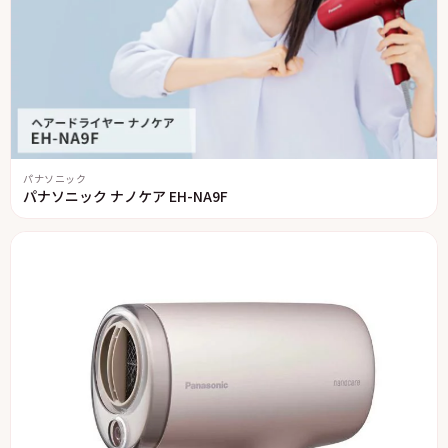
パナソニック
パナソニック ナノケア EH-NA9F