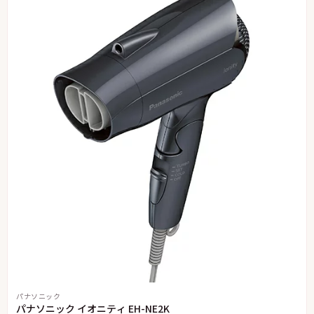
パナソニック
パナソニック イオニティ EH-NE2K