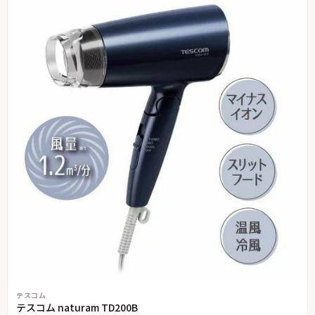
テスコム
テスコム naturam TD200B