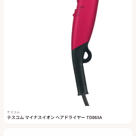
テスコム
テスコム マイナスイオン ヘアドライヤー TD863A