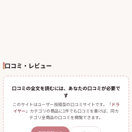
口コミ・レビュー
口コミの全文を読むには、あなたの口コミが必要で
す
このサイトはユーザー投稿型の口コミサイトです。「
ドラ
イヤー
」カテゴリの商品に1件でも口コミを書けば、同カ
テゴリ全商品の口コミを閲覧できます。