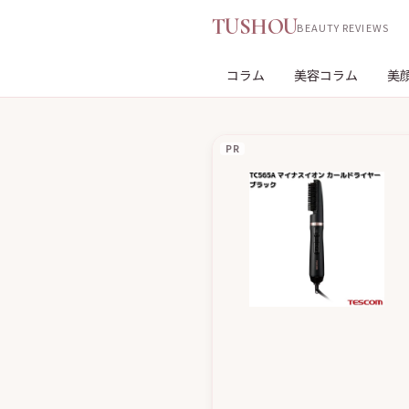
TUSHOU
BEAUTY REVIEWS
コラム
美容コラム
美
PR