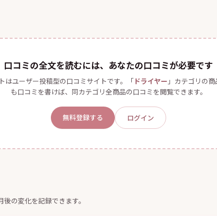
口コミの全文を読むには、あなたの口コミが必要です
トはユーザー投稿型の口コミサイトです。「
ドライヤー
」カテゴリの商
も口コミを書けば、同カテゴリ全商品の口コミを閲覧できます。
無料登録する
ログイン
ヶ月後の変化を記録できます。