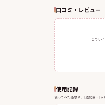
口コミ・レビュー
このサイ
使用記録
使ってみた感想や、1週間後・1