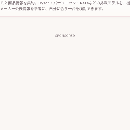
コミと商品情報を集約。Dyson・パナソニック・ReFaなどの掲載モデルを
やメーカー公表情報を参考に、自分に合う一台を検討できます。
SPONSORED