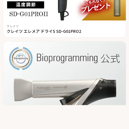
クレイツ
クレイツ エレメア ドライS SD-G01PRO2