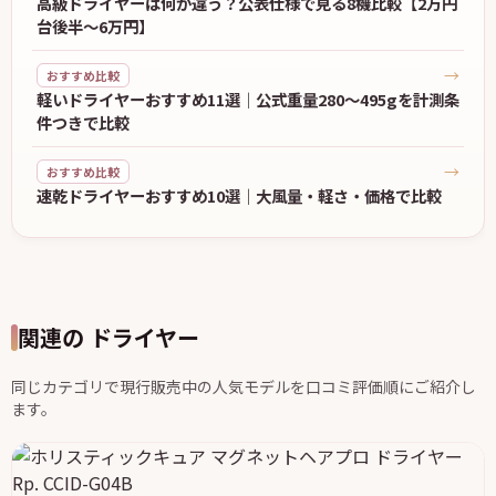
台後半〜6万円】
→
おすすめ比較
軽いドライヤーおすすめ11選｜公式重量280〜495gを計測条
件つきで比較
→
おすすめ比較
速乾ドライヤーおすすめ10選｜大風量・軽さ・価格で比較
関連の ドライヤー
同じカテゴリで現行販売中の人気モデルを口コミ評価順にご紹介し
ます。