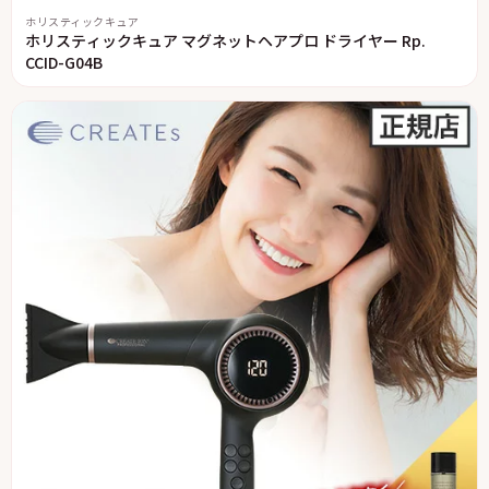
ホリスティックキュア
ホリスティックキュア マグネットヘアプロ ドライヤー Rp.
CCID-G04B