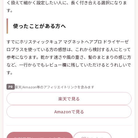
く扱えて細かく設定したい人に、長く付き合える選択になりま
す。
使ったことがある方へ
すでにホリスティックキュア マグネットヘアプロ ドライヤーゼ
ロプラスを使っている方の感想は、これから検討する人にとって
参考になります。乾かす速さや風の重さ、髪のまとまりの感じ方
など、一行からでもレビュー欄に残していただけるとうれしいで
す。
楽天/Amazon等のアフィリエイトリンクを含みます
PR
楽天で見る
Amazonで見る