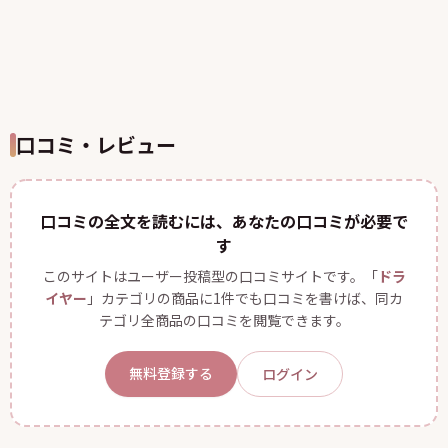
口コミ・レビュー
口コミの全文を読むには、あなたの口コミが必要で
す
このサイトはユーザー投稿型の口コミサイトです。「
ドラ
イヤー
」カテゴリの商品に1件でも口コミを書けば、同カ
テゴリ全商品の口コミを閲覧できます。
無料登録する
ログイン