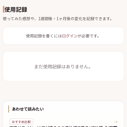
使用記録
使ってみた感想や、1週間後・1ヶ月後の変化を記録できます。
使用記録を書くには
ログイン
が必要です。
まだ使用記録はありません。
あわせて読みたい
→
おすすめ比較
高級ドライヤーは何が違う？公表仕様で見る8機比較【2万円