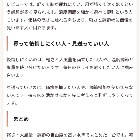
レビューでは、軽くて腕が疲れにくい、風が強くて速く乾くとい
う感想が多く見られます。温度調節を細かく選べて便利という人
もいます。価格の高さに触れる声もあり、軽さと調節幅に価値を
見いだす人が目立ちます。
買って後悔しにくい人・見送っていい人
後悔しにくいのは、軽さと大風量を両立したい人や、温度調節と
風量を使い分けたい人です。毎日のドライを軽くしたい人に噛み
合います。
見送っていいのは、価格を抑えたい人や、調節機能を使い切らな
い人です。持ち味を活かせるかを先に考えると判断しやすくなり
ます。
まとめ
軽さ・大風量・調節の自由度を高い水準でまとめた一台です。軽