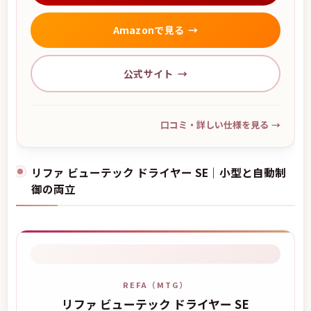
Amazonで見る
公式サイト
口コミ・詳しい仕様を見る
→
リファ ビューテック ドライヤー SE｜小型と自動制
御の両立
REFA（MTG）
リファ ビューテック ドライヤー SE