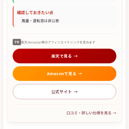
確認しておきたい点
風量・運転音は非公表
PR
楽天/Amazon等のアフィリエイトリンクを含みます
楽天で見る
Amazonで見る
公式サイト
口コミ・詳しい仕様を見る
→