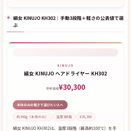
絹女 KINUJO KH302｜手動3段階＋軽さの公表値で選
ぶ
KINUJO
絹女 KINUJO ヘアドライヤー KH302
¥30,300
参考価格
本体のみの軽さで選びたい人へ
約348g（本体のみ）
温度3段階
¥30,300
絹女 KINUJO KH302は、温度3段階（最高約100℃）を手