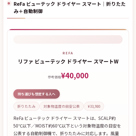
ReFa ビューテック ドライヤー スマート｜折りたた
み＋自動制御
REFA
リファ ビューテック ドライヤー スマートW
¥40,000
参考価格
持ち運びも想定する人へ
折りたたみ
対象物温度の目安公表
¥33,980
ReFa ビューテック ドライヤー スマートは、SCALP約
50℃以下／MOIST約60℃以下という対象物温度の目安を
公表する自動制御機で、折りたたみに対応します。風量