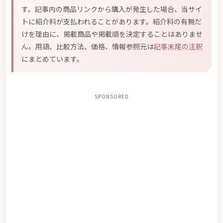
す。記事内の商品リンクから購入が発生した場合、当サイ
トに紹介料が支払われることがあります。紹介料の有無だ
けを理由に、掲載商品や掲載順を決定することはありませ
ん。用語、比較方法、価格、情報参照元は
記事末尾の注釈
にまとめています。
SPONSORED