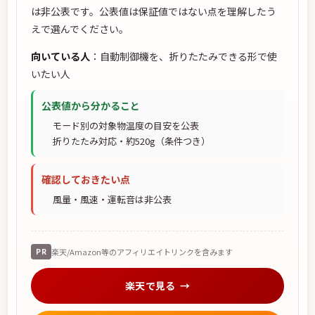
は非公表です。公表値は保証値ではない点を理解したう
えで選んでください。
向いている人
：自動制御機を、折りたたみできる形で使
いたい人
公表値から分かること
モード別の対象物温度の目安を公表
折りたたみ対応・約520g（条件つき）
確認しておきたい点
風量・風速・運転音は非公表
PR
楽天/Amazon等のアフィリエイトリンクを含みます
楽天で見る