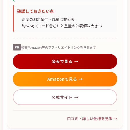
確認しておきたい点
温度の測定条件・風量は非公表
約676g（コード含む）と重量の公表値は大きい
PR
楽天/Amazon等のアフィリエイトリンクを含みます
楽天で見る
Amazonで見る
公式サイト
口コミ・詳しい仕様を見る
→