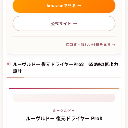
Amazonで見る
公式サイト
口コミ・詳しい仕様を見る
→
ルーヴルドー 復元ドライヤーPro8｜650Wの低出力
設計
ルーヴルドー
ルーヴルドー 復元ドライヤー Pro8