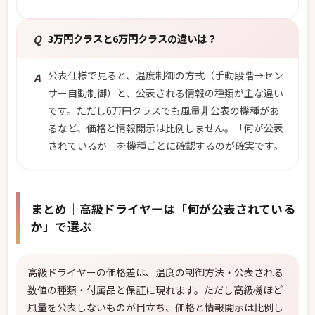
Q
3万円クラスと6万円クラスの違いは？
公表仕様で見ると、温度制御の方式（手動段階→セン
A
サー自動制御）と、公表される情報の種類が主な違い
です。ただし6万円クラスでも風量非公表の機種があ
るなど、価格と情報開示は比例しません。「何が公表
されているか」を機種ごとに確認するのが確実です。
まとめ｜高級ドライヤーは「何が公表されている
か」で選ぶ
高級ドライヤーの価格差は、温度の制御方法・公表される
数値の種類・付属品と保証に現れます。ただし高級機ほど
風量を公表しないものが目立ち、価格と情報開示は比例し