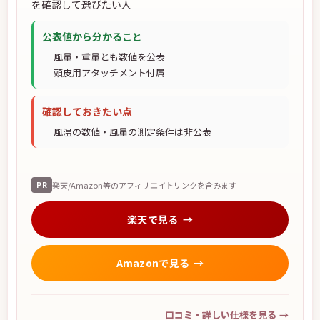
を確認して選びたい人
公表値から分かること
風量・重量とも数値を公表
頭皮用アタッチメント付属
確認しておきたい点
風温の数値・風量の測定条件は非公表
PR
楽天/Amazon等のアフィリエイトリンクを含みます
楽天で見る
Amazonで見る
口コミ・詳しい仕様を見る
→