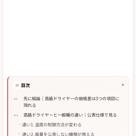
≡
目次
先に結論｜高級ドライヤーの価格差は3つの項目に
現れる
高級ドライヤーと一般機の違い｜公表仕様で見る
違い1. 温度の制御方法が変わる
違い2. 風量を公表しない機種が増える