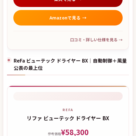
Amazonで見る
口コミ・詳しい仕様を見る
→
ReFa ビューテック ドライヤー BX｜自動制御＋風量
公表の最上位
REFA
リファ ビューテック ドライヤー BX
¥58,300
参考価格