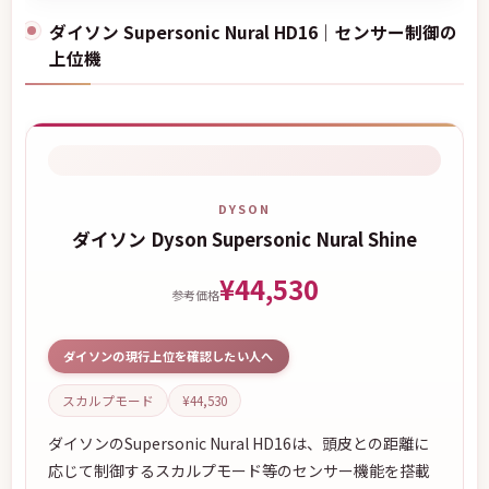
ダイソン Supersonic Nural HD16｜センサー制御の
上位機
DYSON
ダイソン Dyson Supersonic Nural Shine
¥44,530
参考価格
ダイソンの現行上位を確認したい人へ
スカルプモード
¥44,530
ダイソンのSupersonic Nural HD16は、頭皮との距離に
応じて制御するスカルプモード等のセンサー機能を搭載