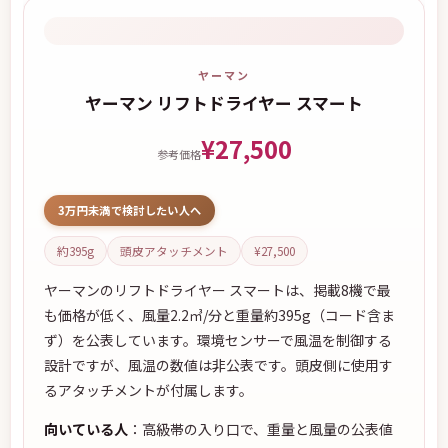
ヤーマン
ヤーマン リフトドライヤー スマート
¥27,500
参考価格
3万円未満で検討したい人へ
約395g
頭皮アタッチメント
¥27,500
ヤーマンのリフトドライヤー スマートは、掲載8機で最
も価格が低く、風量2.2㎥/分と重量約395g（コード含ま
ず）を公表しています。環境センサーで風温を制御する
設計ですが、風温の数値は非公表です。頭皮側に使用す
るアタッチメントが付属します。
向いている人
：高級帯の入り口で、重量と風量の公表値