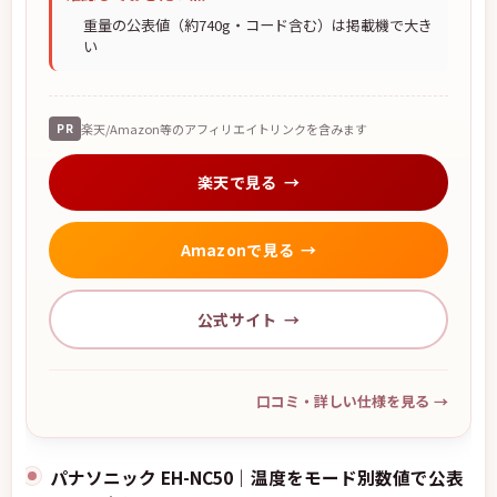
重量の公表値（約740g・コード含む）は掲載機で大き
い
PR
楽天/Amazon等のアフィリエイトリンクを含みます
楽天で見る
Amazonで見る
公式サイト
口コミ・詳しい仕様を見る
→
パナソニック EH-NC50｜温度をモード別数値で公表