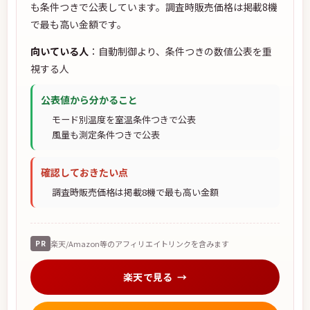
も条件つきで公表しています。調査時販売価格は掲載8機
で最も高い金額です。
向いている人
：自動制御より、条件つきの数値公表を重
視する人
公表値から分かること
モード別温度を室温条件つきで公表
風量も測定条件つきで公表
確認しておきたい点
調査時販売価格は掲載8機で最も高い金額
PR
楽天/Amazon等のアフィリエイトリンクを含みます
楽天で見る