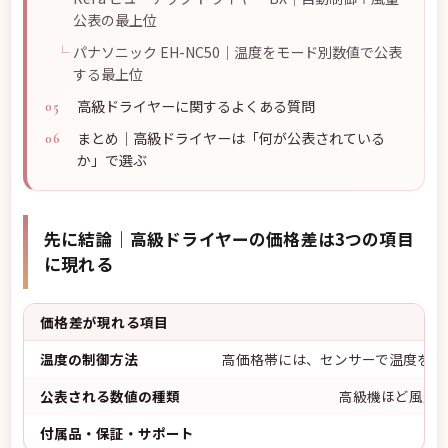
公表の最上位
パナソニック EH-NC50｜温度をモード別数値で公表
する最上位
高級ドライヤーに関するよくある質問
まとめ｜高級ドライヤーは「何が公表されている
か」で選ぶ
先に結論｜高級ドライヤーの価格差は3つの項目
に現れる
価格差が現れる項目
温度の制御方法
高価格帯には、センサーで温度を自
公表される数値の種類
高級機ほど風量（
付属品・保証・サポート