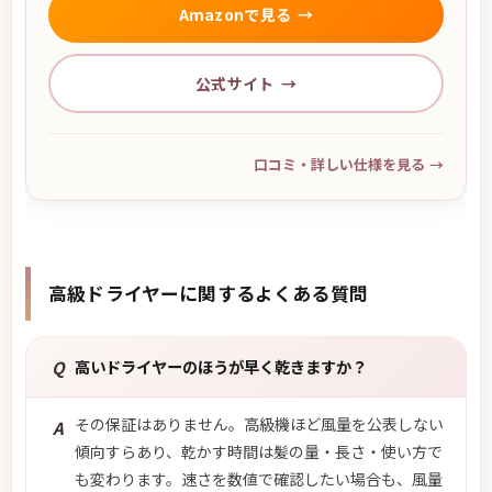
Amazonで見る
公式サイト
口コミ・詳しい仕様を見る
→
高級ドライヤーに関するよくある質問
Q
高いドライヤーのほうが早く乾きますか？
その保証はありません。高級機ほど風量を公表しない
A
傾向すらあり、乾かす時間は髪の量・長さ・使い方で
も変わります。速さを数値で確認したい場合も、風量