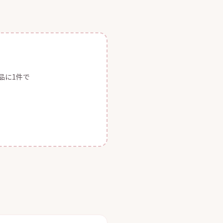
品に1件で