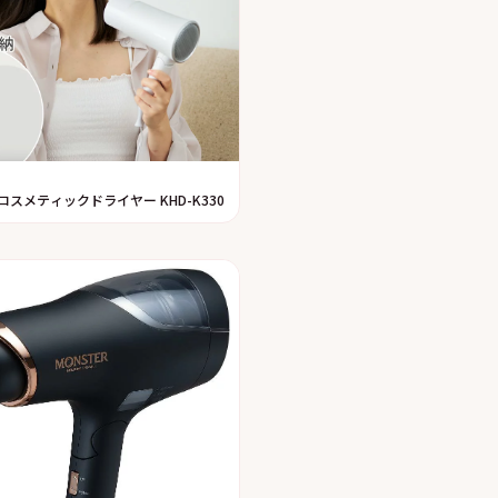
コスメティックドライヤー KHD-K330