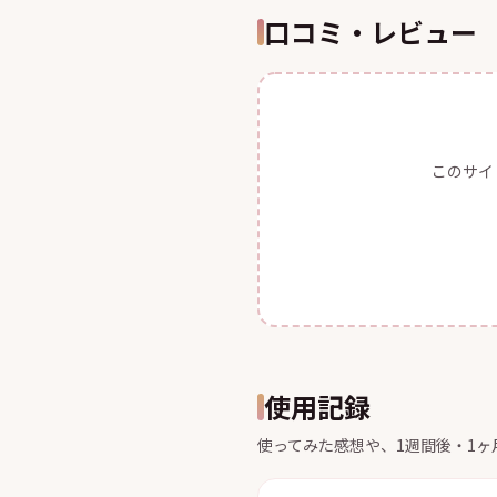
口コミ・レビュー
このサイ
使用記録
使ってみた感想や、1週間後・1