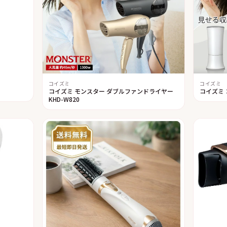
コイズミ
コイズミ
コイズミ モンスター ダブルファンドライヤー
コイズミ 
KHD-W820