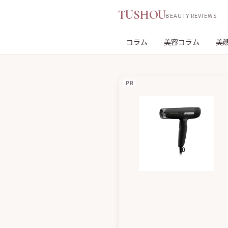
TUSHOU
BEAUTY REVIEWS
コラム
美容コラム
美
PR