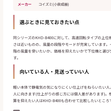
メーカー
コイズミ(小泉成器)
選ぶときに見ておきたい点
同シリーズのKHD-B400に対して、高速回転タイプの上
さは近いものの、風量の段階やモードが充実しています。
階の風量を使いたいか、価格を抑えたいかで下位機と選び
す。
向いている人・見送っていい人
軽い本体で静電気の気になりにくい仕上げをねらいたい人
人に向きます(仕上がりの感じ方には個人差があります)。
算を抑えたい人はKHD-B400も合わせて比較したいところ