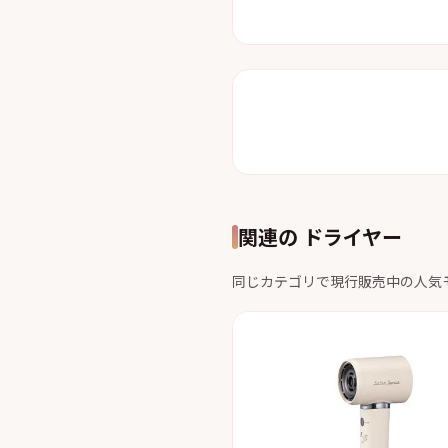
関連の ドライヤー
同じカテゴリで現行販売中の人気