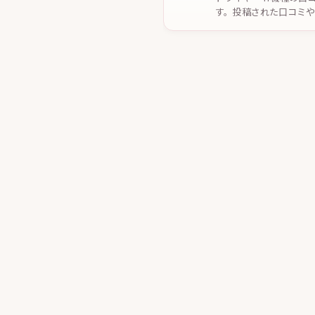
す。投稿された口コミ