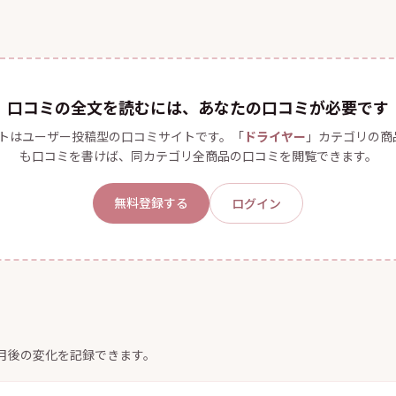
口コミの全文を読むには、あなたの口コミが必要です
トはユーザー投稿型の口コミサイトです。「
ドライヤー
」カテゴリの商
も口コミを書けば、同カテゴリ全商品の口コミを閲覧できます。
無料登録する
ログイン
ヶ月後の変化を記録できます。