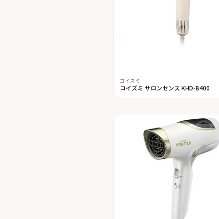
コイズミ
コイズミ サロンセンス KHD-B400