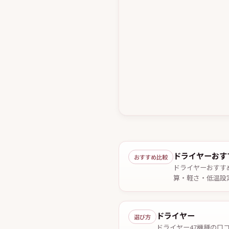
ドライヤーおす
おすすめ比較
ドライヤーおすす
算・軽さ・低温設
2026年7月29日確
ドライヤー
選び方
ドライヤー47機種の口