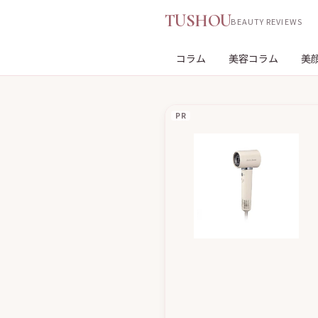
TUSHOU
BEAUTY REVIEWS
コラム
美容コラム
美
PR