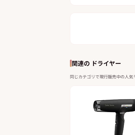
関連の ドライヤー
同じカテゴリで現行販売中の人気