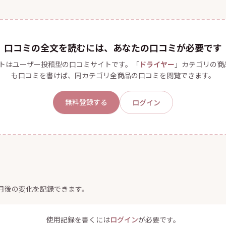
口コミの全文を読むには、あなたの口コミが必要です
トはユーザー投稿型の口コミサイトです。「
ドライヤー
」カテゴリの商
も口コミを書けば、同カテゴリ全商品の口コミを閲覧できます。
無料登録する
ログイン
ヶ月後の変化を記録できます。
使用記録を書くには
ログイン
が必要です。