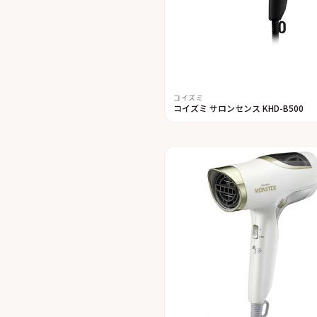
コイズミ
コイズミ サロンセンス KHD-B500