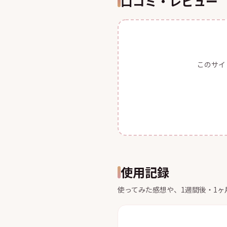
口コミ・レビュー
このサイ
使用記録
使ってみた感想や、1週間後・1