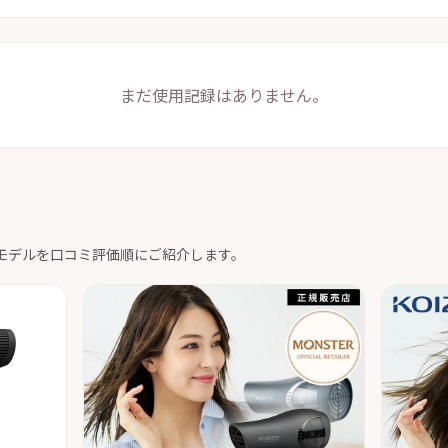
まだ使用記録はありません。
モデルを口コミ評価順にご紹介します。