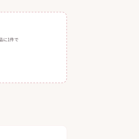
品に1件で