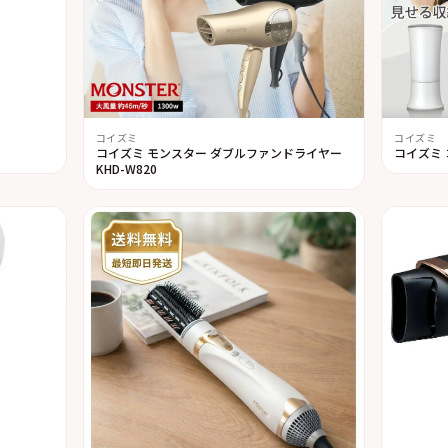
コイズミ
コイズミ
コイズミ モンスター ダブルファンドライヤー
コイズミ 
KHD-W820