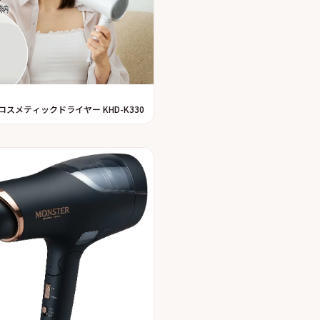
コスメティックドライヤー KHD-K330