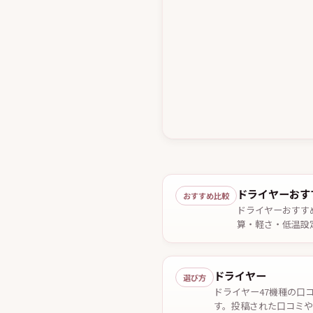
ドライヤーおす
おすすめ比較
ドライヤーおすす
算・軽さ・低温設
2026年7月29日確
ドライヤー
選び方
ドライヤー47機種の口
す。投稿された口コミ