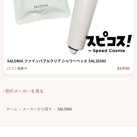
SALONIA ファインバブルクリア シャワーヘッド SAL23303
¥14763
口コミ募集中
‹ 他のメーカーを見る
ホーム
›
メーカーから探す
›
SALONIA