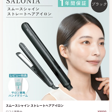
スムースシャイン ストレートヘアアイロン
¥9800
口コミ募集中