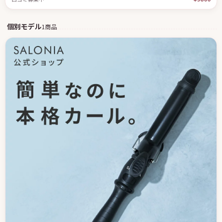
個別モデル
1商品