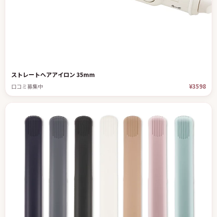
ストレートヘアアイロン 35mm
¥3598
口コミ募集中