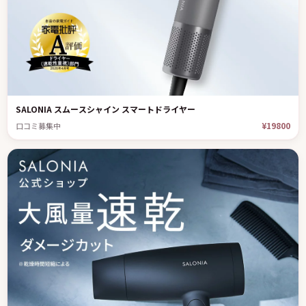
SALONIA スムースシャイン スマートドライヤー
¥19800
口コミ募集中