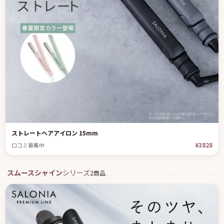
ストレートヘアアイロン 15mm
¥3828
口コミ募集中
スムースシャイン
シリーズ
2商品