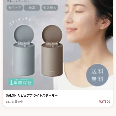
SALONIA ピュアブライトスチーマー
¥27500
口コミ募集中