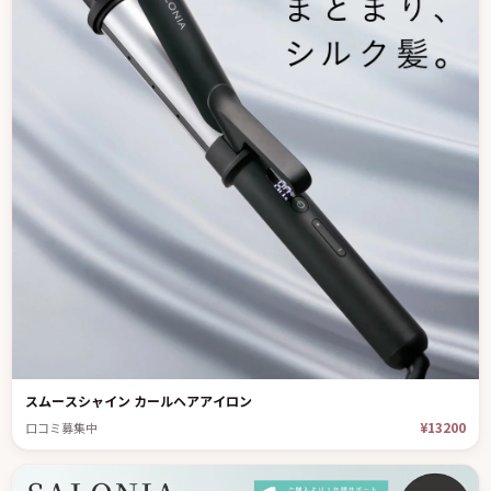
スムースシャイン カールヘアアイロン
¥13200
口コミ募集中