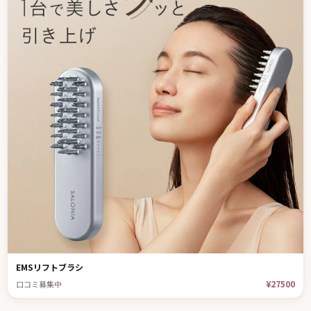
EMSリフトブラシ
¥27500
口コミ募集中