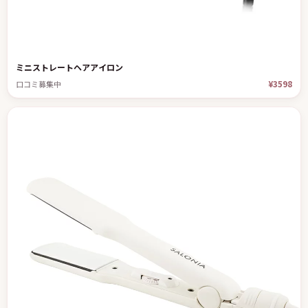
ミニストレートヘアアイロン
¥3598
口コミ募集中