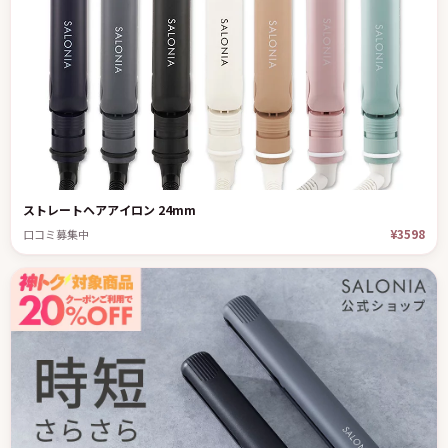
ストレートヘアアイロン 24mm
¥3598
口コミ募集中