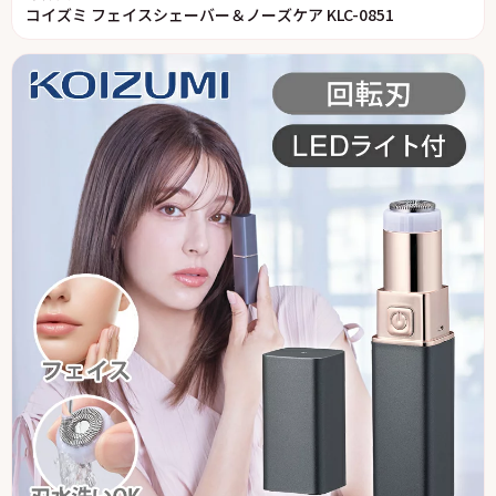
コイズミ フェイスシェーバー＆ノーズケア KLC-0851