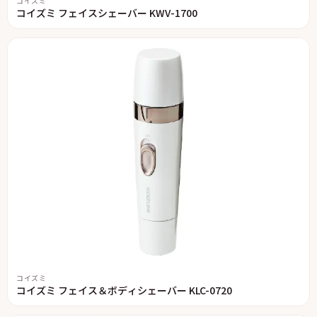
コイズミ
コイズミ フェイスシェーバー KWV-1700
コイズミ
コイズミ フェイス＆ボディシェーバー KLC-0720