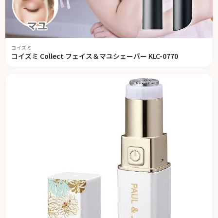
コイズミ
コイズミ Collect フェイス＆マユシェーバー KLC-0770