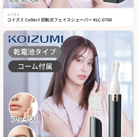
コイズミ
コイズミ Collect 回転式フェイスシェーバー KLC-0780