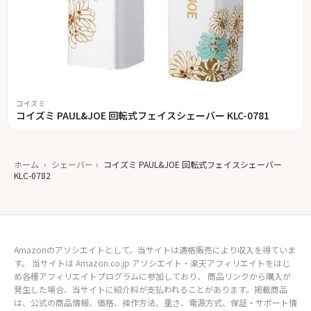
コイズミ
コイズミ PAUL&JOE 回転式フェイスシェーバー KLC-0781
ホーム
›
シェーバー
›
コイズミ PAUL&JOE 回転式フェイスシェーバー
KLC-0782
Amazonのアソシエイトとして、当サイトは適格販売により収入を得ていま
す。 当サイトは Amazon.co.jp アソシエイト・楽天アフィリエイトをはじ
め各種アフィリエイトプログラムに参加しており、 商品リンクから購入が
発生した場合、当サイトに紹介料が支払われることがあります。掲載商品
は、公式の商品情報、価格、操作方法、重さ、電源方式、保証・サポート情