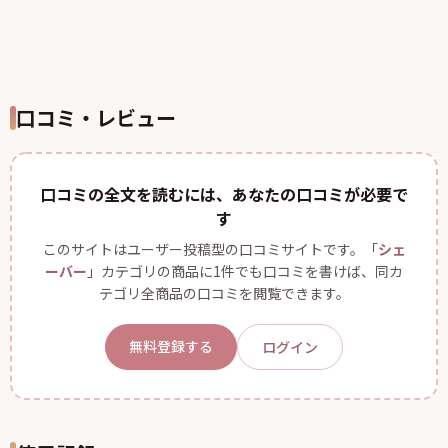
口コミ・レビュー
口コミの全文を読むには、あなたの口コミが必要で
す
このサイトはユーザー投稿型の口コミサイトです。「
シェ
ーバー
」カテゴリの商品に1件でも口コミを書けば、同カ
テゴリ全商品の口コミを閲覧できます。
無料登録する
ログイン