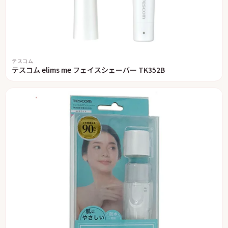
テスコム
テスコム elims me フェイスシェーバー TK352B