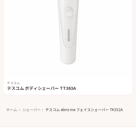
テスコム
テスコム ボディシェーバー TT363A
ホーム
›
シェーバー
›
テスコム elims me フェイスシェーバー TK352A