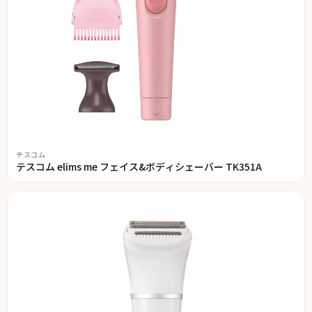
テスコム
テスコム elims me フェイス&ボディシェーバー TK351A