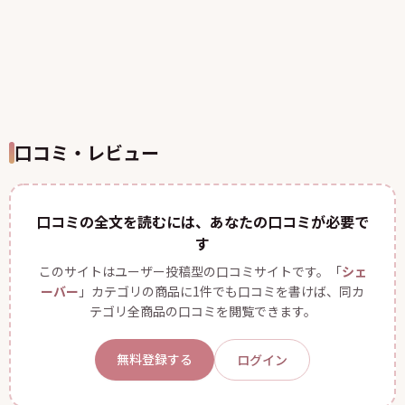
口コミ・レビュー
口コミの全文を読むには、あなたの口コミが必要で
す
このサイトはユーザー投稿型の口コミサイトです。「
シェ
ーバー
」カテゴリの商品に1件でも口コミを書けば、同カ
テゴリ全商品の口コミを閲覧できます。
無料登録する
ログイン