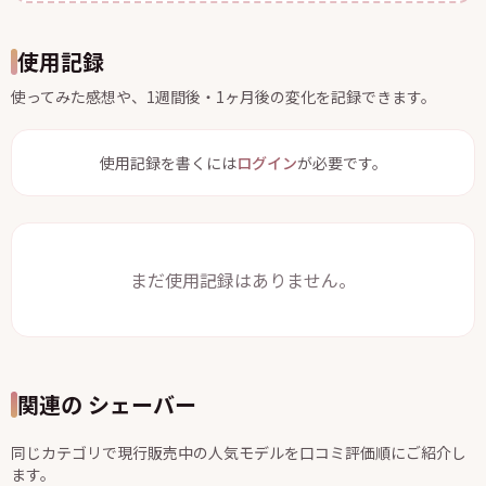
使用記録
使ってみた感想や、1週間後・1ヶ月後の変化を記録できます。
使用記録を書くには
ログイン
が必要です。
まだ使用記録はありません。
関連の シェーバー
同じカテゴリで現行販売中の人気モデルを口コミ評価順にご紹介し
ます。