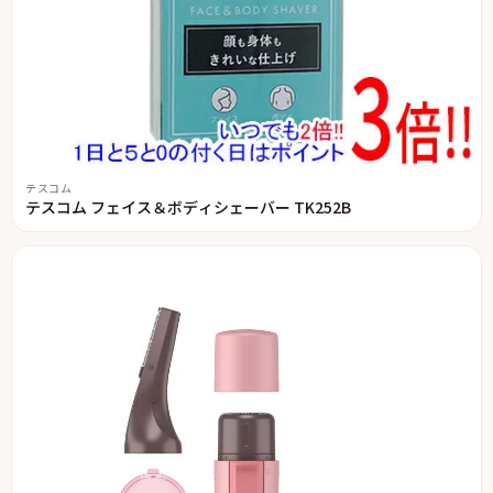
テスコム
テスコム フェイス＆ボディシェーバー TK252B