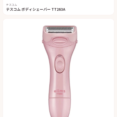
テスコム
テスコム ボディシェーバー TT263A