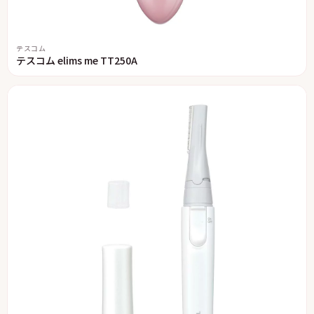
テスコム
テスコム elims me TT250A