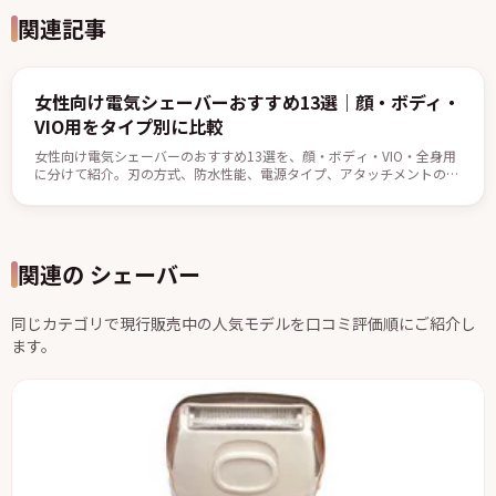
関連記事
女性向け電気シェーバーおすすめ13選｜顔・ボディ・
VIO用をタイプ別に比較
女性向け電気シェーバーのおすすめ13選を、顔・ボディ・VIO・全身用
に分けて紹介。刃の方式、防水性能、電源タイプ、アタッチメントの違
いを比較しながら、自分の用途に合う1台の選び方も解説します。
関連の シェーバー
同じカテゴリで現行販売中の人気モデルを口コミ評価順にご紹介し
ます。