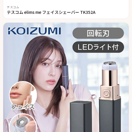
テスコム
テスコム elims me フェイスシェーバー TK352A