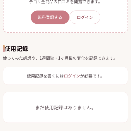
テゴリ全商品の口コミを閲覧できます。
無料登録する
ログイン
使用記録
使ってみた感想や、1週間後・1ヶ月後の変化を記録できます。
使用記録を書くには
ログイン
が必要です。
まだ使用記録はありません。