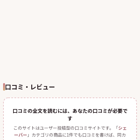
口コミ・レビュー
口コミの全文を読むには、あなたの口コミが必要で
す
このサイトはユーザー投稿型の口コミサイトです。「
シェ
ーバー
」カテゴリの商品に1件でも口コミを書けば、同カ