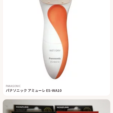
PANASONIC
パナソニック アミューレ ES-WA10