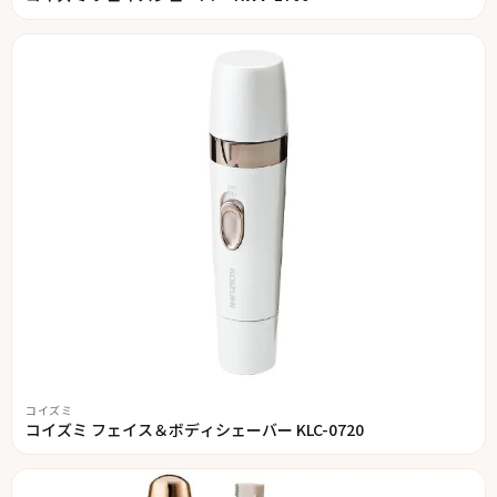
コイズミ
コイズミ フェイス＆ボディシェーバー KLC-0720