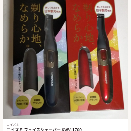
コイズミ
コイズミ フェイスシェーバー KWV-1700