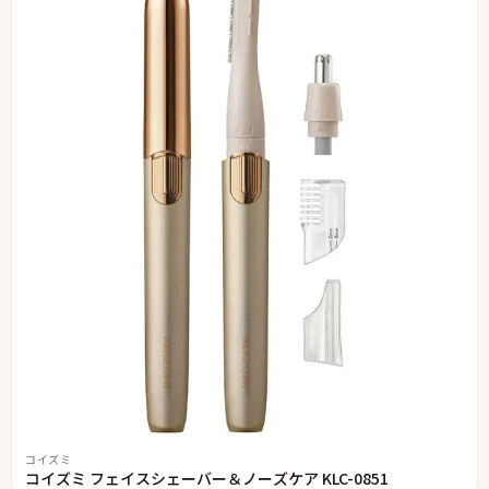
コイズミ
コイズミ フェイスシェーバー＆ノーズケア KLC-0851