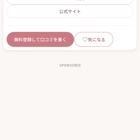
公式サイト
♡
無料登録して口コミを書く
気になる
SPONSORED