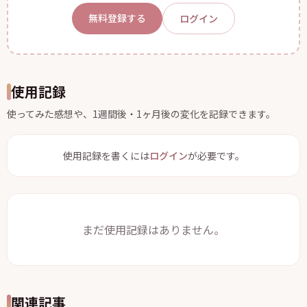
無料登録する
ログイン
使用記録
使ってみた感想や、1週間後・1ヶ月後の変化を記録できます。
使用記録を書くには
ログイン
が必要です。
まだ使用記録はありません。
関連記事