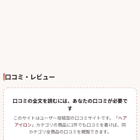
口コミ・レビュー
口コミの全文を読むには、あなたの口コミが必要で
す
このサイトはユーザー投稿型の口コミサイトです。「
ヘア
アイロン
」カテゴリの商品に1件でも口コミを書けば、同
カテゴリ全商品の口コミを閲覧できます。