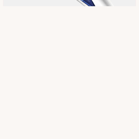
ヘアビューロン
ヘアビューロン 3D Plus ストレート