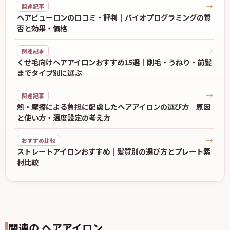
→
関連記事
ヘアビューロンの口コミ・評判｜バイオプログラミングの賛
否と効果・価格
→
関連記事
くせ毛向けヘアアイロンおすすめ15選｜剛毛・うねり・前髪
までタイプ別に選ぶ
→
関連記事
熱・摩擦による負担に配慮したヘアアイロンの選び方｜原因
と使い方・温度設定の考え方
→
おすすめ比較
ストレートアイロンおすすめ｜髪質別の選び方とプレート素
材比較
関連の ヘアアイロン