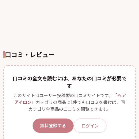
口コミ・レビュー
口コミの全文を読むには、あなたの口コミが必要で
す
このサイトはユーザー投稿型の口コミサイトです。「
ヘア
アイロン
」カテゴリの商品に1件でも口コミを書けば、同
カテゴリ全商品の口コミを閲覧できます。
無料登録する
ログイン