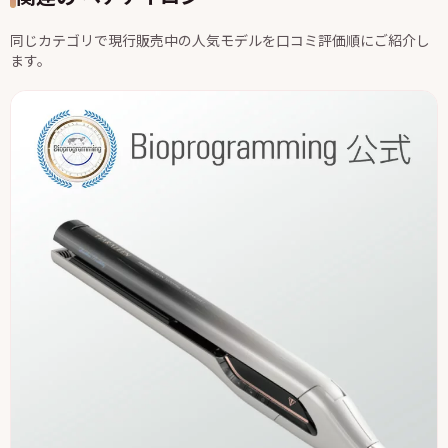
同じカテゴリで現行販売中の人気モデルを口コミ評価順にご紹介し
ます。