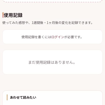
使用記録
使ってみた感想や、1週間後・1ヶ月後の変化を記録できます。
使用記録を書くには
ログイン
が必要です。
まだ使用記録はありません。
あわせて読みたい