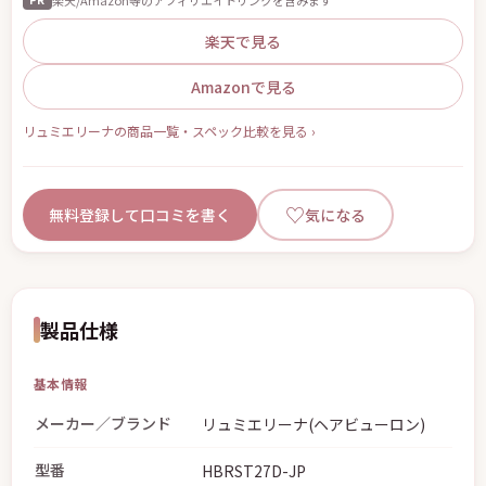
楽天で見る
Amazonで見る
リュミエリーナの商品一覧・スペック比較を見る ›
♡
無料登録して口コミを書く
気になる
製品仕様
基本情報
メーカー／ブランド
リュミエリーナ(ヘアビューロン)
型番
HBRST27D-JP