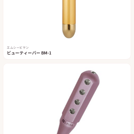
エムシービケン
ビューティーバー BM-1