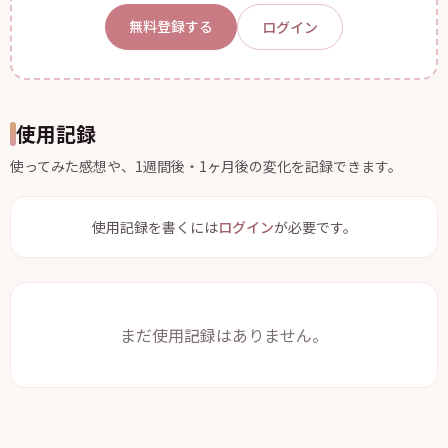
無料登録する
ログイン
使用記録
使ってみた感想や、1週間後・1ヶ月後の変化を記録できます。
使用記録を書くには
ログイン
が必要です。
まだ使用記録はありません。