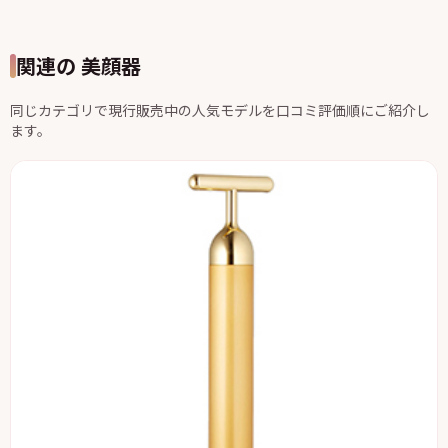
関連の 美顔器
同じカテゴリで現行販売中の人気モデルを口コミ評価順にご紹介し
ます。