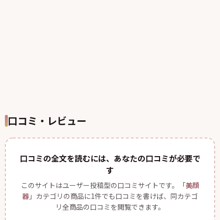
口コミ・レビュー
口コミの全文を読むには、あなたの口コミが必要で
す
このサイトはユーザー投稿型の口コミサイトです。「
美顔
器
」カテゴリの商品に1件でも口コミを書けば、同カテゴ
リ全商品の口コミを閲覧できます。