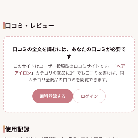
口コミ・レビュー
口コミの全文を読むには、あなたの口コミが必要で
す
このサイトはユーザー投稿型の口コミサイトです。「
ヘア
アイロン
」カテゴリの商品に1件でも口コミを書けば、同
カテゴリ全商品の口コミを閲覧できます。
無料登録する
ログイン
使用記録