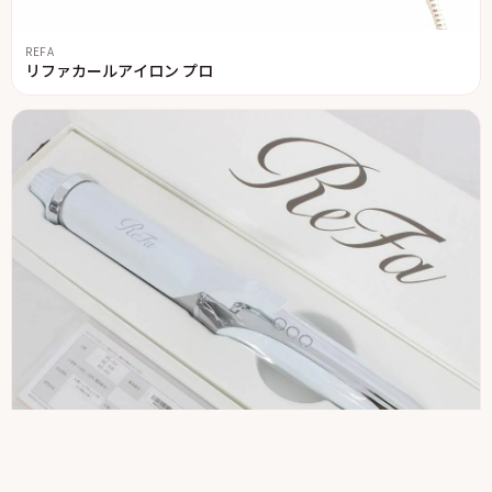
REFA
リファカールアイロン プロ