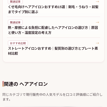
→
関連記事
くせ毛向けヘアアイロンおすすめ15選｜剛毛・うねり・前髪
までタイプ別に選ぶ
→
関連記事
熱・摩擦による負担に配慮したヘアアイロンの選び方｜原因
と使い方・温度設定の考え方
→
おすすめ比較
ストレートアイロンおすすめ｜髪質別の選び方とプレート素
材比較
関連の ヘアアイロン
同じカテゴリで現行販売中の人気モデルを口コミ評価順にご紹介し
ます。