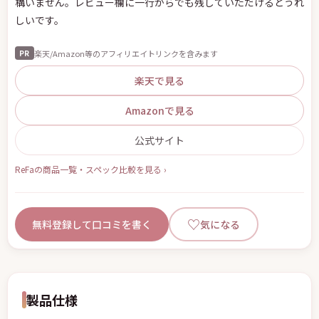
構いません。レビュー欄に一行からでも残していただけるとうれ
しいです。
楽天/Amazon等のアフィリエイトリンクを含みます
PR
楽天で見る
Amazonで見る
公式サイト
ReFaの商品一覧・スペック比較を見る ›
♡
無料登録して口コミを書く
気になる
製品仕様