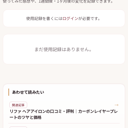
使ってみた感想や、1週間後・1ヶ月後の変化を記録できます。
使用記録を書くには
ログイン
が必要です。
まだ使用記録はありません。
あわせて読みたい
→
関連記事
リファ ヘアアイロンの口コミ・評判｜カーボンレイヤープレ
ートのツヤと価格