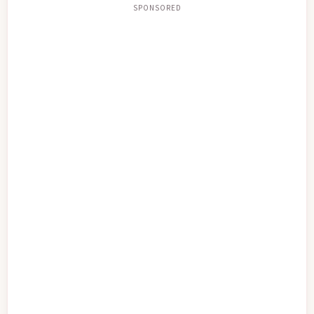
SPONSORED