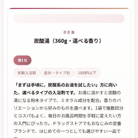
きき湯
炭酸湯（360g・選べる香り）
第1位
炭酸入浴剤
症状・タイプ別
1000円以下
「まずは手頃に、炭酸系のお湯を試したい」方に向い
た、選べるタイプの入浴剤です。
お湯に溶かすと炭酸の
湯になる粉末タイプで、ミネラル成分を配合。香りのバ
リエーションから好みのものを選べます。1袋で複数回分
とコスパもよく、毎日のお風呂時間を手軽に変えたい方
の入門にぴったり。ドラッグストアでもおなじみの定番
ブランドで、はじめての一つとしても選びやすい一品で