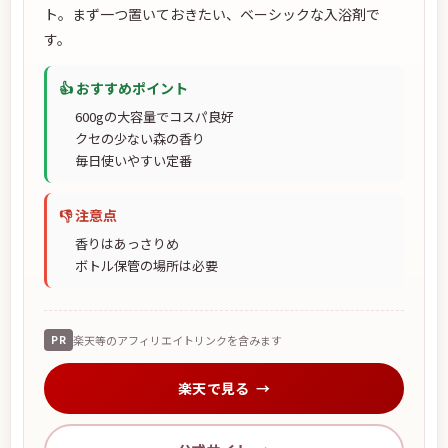
ト。まず一つ置いておきたい、ベーシックな入浴剤で
す。
👍 おすすめポイント
600gの大容量でコスパ良好
クセの少ない森の香り
毎日使いやすい定番
👎 注意点
香りはあっさりめ
ボトル保管の場所は必要
PR
楽天等のアフィリエイトリンクを含みます
楽天で見る