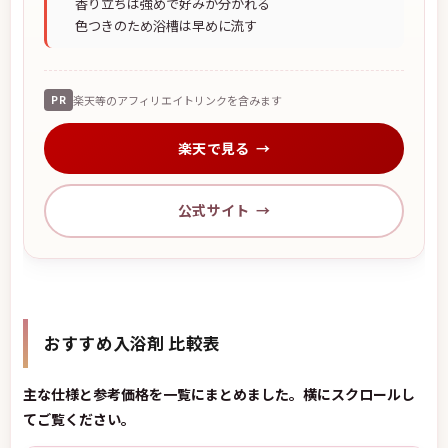
香り立ちは強めで好みが分かれる
色つきのため浴槽は早めに流す
PR
楽天等のアフィリエイトリンクを含みます
楽天で見る
公式サイト
おすすめ入浴剤 比較表
主な仕様と参考価格を一覧にまとめました。横にスクロールし
てご覧ください。