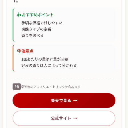
す。
👍 おすすめポイント
手頃な価格で試しやすい
炭酸タイプの定番
香りを選べる
👎 注意点
1回あたりの量は計量が必要
好みの香りは人によって分かれる
PR
楽天等のアフィリエイトリンクを含みます
楽天で見る
公式サイト