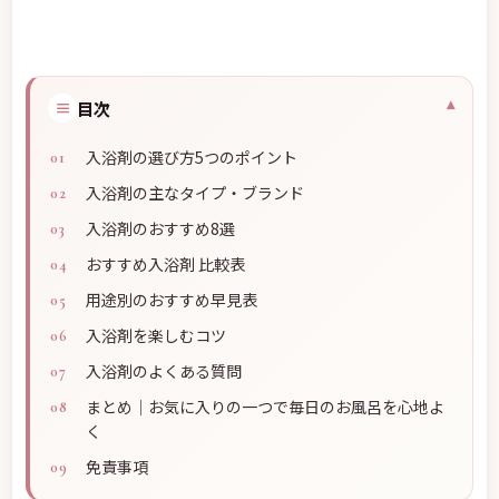
≡
目次
入浴剤の選び方5つのポイント
入浴剤の主なタイプ・ブランド
入浴剤のおすすめ8選
おすすめ入浴剤 比較表
用途別のおすすめ早見表
入浴剤を楽しむコツ
入浴剤のよくある質問
まとめ｜お気に入りの一つで毎日のお風呂を心地よ
く
免責事項