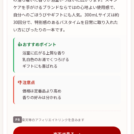
ケアを手がけるブランドならではの心地よい使用感で、
自分へのごほうびやギフトにも人気。300mLサイズは約
30回分で、特別感のあるバスタイムを日常に取り入れた
い方にぴったりの一本です。
👍 おすすめポイント
浴室に広がる上質な香り
乳白色のお湯でくつろげる
ギフトにも喜ばれる
👎 注意点
価格は定番品より高め
香りの好みは分かれる
PR
楽天等のアフィリエイトリンクを含みます
楽天で見る