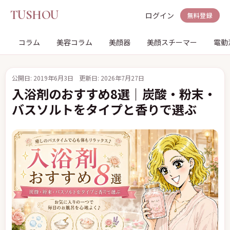
TUSHOU
ログイン
無料登録
コラム
美容コラム
美顔器
美顔スチーマー
電動
公開日: 2019年6月3日
更新日: 2026年7月27日
入浴剤のおすすめ8選｜炭酸・粉末・
バスソルトをタイプと香りで選ぶ