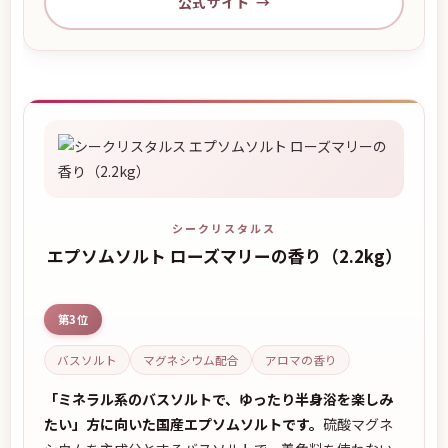
公式サイト
シークリスタルス
エプソムソルト ローズマリーの香り（2.2kg）
第3位
バスソルト
マグネシウム配合
アロマの香り
「ミネラル系のバスソルトで、ゆったり半身浴を楽しみ
たい」方に向いた国産エプソムソルトです。
硫酸マグネ