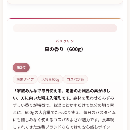
バスクリン
森の香り（600g）
第2位
粉末タイプ
大容量600g
コスパ定番
「家族みんなで毎日使える、定番のお風呂の素がほし
い」方に向いた粉末入浴剤です。
森林を思わせるみずみ
ずしい香りが特徴で、お湯にとかすだけで気分の切り替
えに。600gの大容量でたっぷり使え、毎日のバスタイム
にも惜しみなく使えるコスパのよさが魅力です。長年親
しまれてきた定番ブランドならではの安心感もポイン