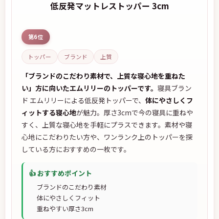
低反発マットレストッパー 3cm
第6位
トッパー
ブランド
上質
「ブランドのこだわり素材で、上質な寝心地を重ねた
い」方に向いたエムリリーのトッパーです。
寝具ブラン
ド エムリリーによる低反発トッパーで、
体にやさしくフ
ィットする寝心地
が魅力。厚さ3cmで今の寝具に重ねや
すく、上質な寝心地を手軽にプラスできます。素材や寝
心地にこだわりたい方や、ワンランク上のトッパーを探
している方におすすめの一枚です。
👍 おすすめポイント
ブランドのこだわり素材
体にやさしくフィット
重ねやすい厚さ3cm