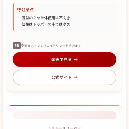
👎 注意点
薄型のため単体使用は不向き
価格はトッパーの中では高め
PR
楽天等のアフィリエイトリンクを含みます
楽天で見る
公式サイト
トゥルースリーパー