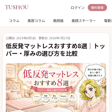
TUSHOU
ログイン
無料登録
コラム
美容コラム
美顔器
美顔スチーマー
電動
公開日: 2019年6月5日
更新日: 2026年7月27日
低反発マットレスおすすめ8選｜トッ
パー・厚みの選び方を比較