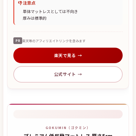
👎 注意点
単体マットレスとしては不向き
厚みは標準的
PR
楽天等のアフィリエイトリンクを含みます
楽天で見る
公式サイト
GOKUMIN（ゴクミン）
プレミアム低反発マットレス 厚さ5cm