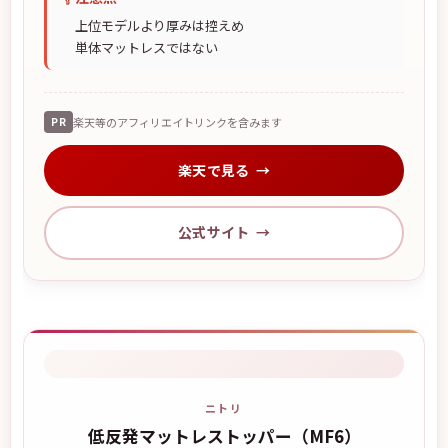
上位モデルより厚みは控えめ
単体マットレスではない
PR
楽天等のアフィリエイトリンクを含みます
楽天で見る
公式サイト
ニトリ
低反発マットレストッパー（MF6）