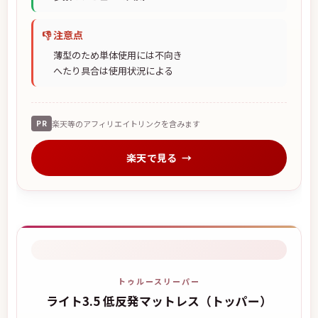
👎 注意点
薄型のため単体使用には不向き
へたり具合は使用状況による
PR
楽天等のアフィリエイトリンクを含みます
楽天で見る
トゥルースリーパー
ライト3.5 低反発マットレス（トッパー）