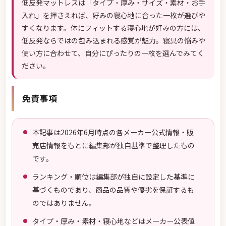
低反発マットレスは「タイプ・厚み・サイズ・素材・お手
入れ」を押さえれば、好みの寝心地に合った一枚が選びや
すくなります。体にフィットする寝心地が好みの方には、
低反発ならではの包み込まれる感覚が魅力。寝具の悩みや
使い方に合わせて、自分にぴったりの一枚を選んでみてく
ださい。
免責事項
本記事は2026年6月時点の各メーカー公式情報・販
売店情報をもとに編集部が独自基準で整理したもの
です。
ランキング・順位は編集部が独自に設定した基準に
基づくものであり、商品の品質や優劣を保証するも
のではありません。
タイプ・厚み・素材・寝心地などはメーカー公表値