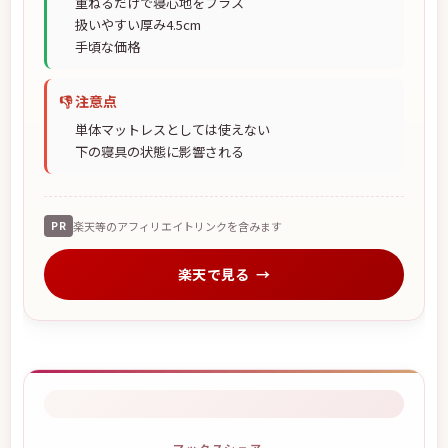
重ねるだけで寝心地をプラス
扱いやすい厚み4.5cm
手頃な価格
👎 注意点
単体マットレスとしては使えない
下の寝具の状態に影響される
PR
楽天等のアフィリエイトリンクを含みます
楽天で見る
マックスシェアー