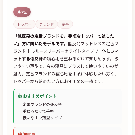
第3位
トッパー
ブランド
定番
「低反発の定番ブランドを、手頃なトッパーで試した
い」方に向いたモデルです。
低反発マットレスの定番ブ
ランド トゥルースリーパーのライトタイプで、
体にフィ
ットする低反発
の寝心地を重ねるだけで楽しめます。扱
いやすい薄型で、今の寝具にプラスして使いやすいのが
魅力。定番ブランドの寝心地を手頃に体験したい方や、
トッパーから始めたい方におすすめの一枚です。
👍 おすすめポイント
定番ブランドの低反発
重ねるだけで手軽
扱いやすい薄型タイプ
👎 注意点