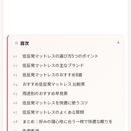
≡
目次
低反発マットレスの選び方5つのポイント
低反発マットレスの主なブランド
低反発マットレスのおすすめ8選
おすすめ低反発マットレス 比較表
用途別のおすすめ早見表
低反発マットレスを快適に使うコツ
低反発マットレスのよくある質問
まとめ｜好みの寝心地に合う一枚で快適な眠りを
免責事項