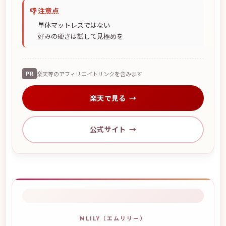
👎 注意点
単体マットレスではない
好みの硬さは試して見極めを
PR
楽天等のアフィリエイトリンクを含みます
楽天で見る
公式サイト
MLILY（エムリリー）