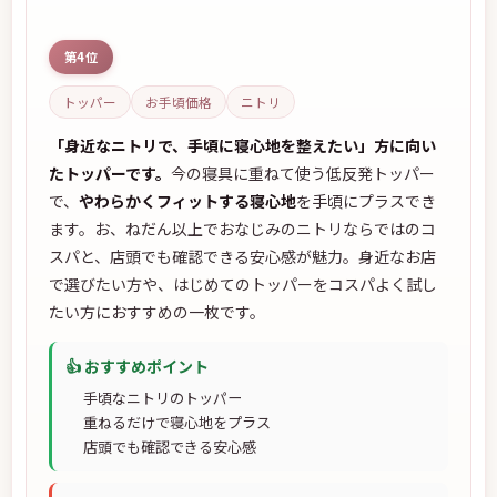
第4位
トッパー
お手頃価格
ニトリ
「身近なニトリで、手頃に寝心地を整えたい」方に向い
たトッパーです。
今の寝具に重ねて使う低反発トッパー
で、
やわらかくフィットする寝心地
を手頃にプラスでき
ます。お、ねだん以上でおなじみのニトリならではのコ
スパと、店頭でも確認できる安心感が魅力。身近なお店
で選びたい方や、はじめてのトッパーをコスパよく試し
たい方におすすめの一枚です。
👍 おすすめポイント
手頃なニトリのトッパー
重ねるだけで寝心地をプラス
店頭でも確認できる安心感