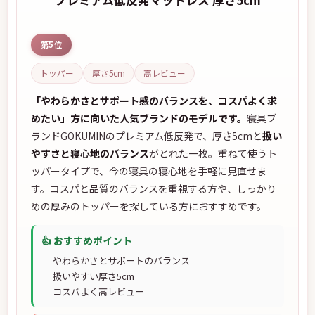
第5位
トッパー
厚さ5cm
高レビュー
「やわらかさとサポート感のバランスを、コスパよく求
めたい」方に向いた人気ブランドのモデルです。
寝具ブ
ランドGOKUMINのプレミアム低反発で、厚さ5cmと
扱い
やすさと寝心地のバランス
がとれた一枚。重ねて使うト
ッパータイプで、今の寝具の寝心地を手軽に見直せま
す。コスパと品質のバランスを重視する方や、しっかり
めの厚みのトッパーを探している方におすすめです。
👍 おすすめポイント
やわらかさとサポートのバランス
扱いやすい厚さ5cm
コスパよく高レビュー