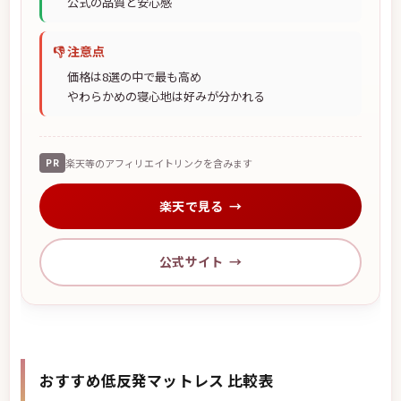
公式の品質と安心感
👎 注意点
価格は8選の中で最も高め
やわらかめの寝心地は好みが分かれる
PR
楽天等のアフィリエイトリンクを含みます
楽天で見る
公式サイト
おすすめ低反発マットレス 比較表