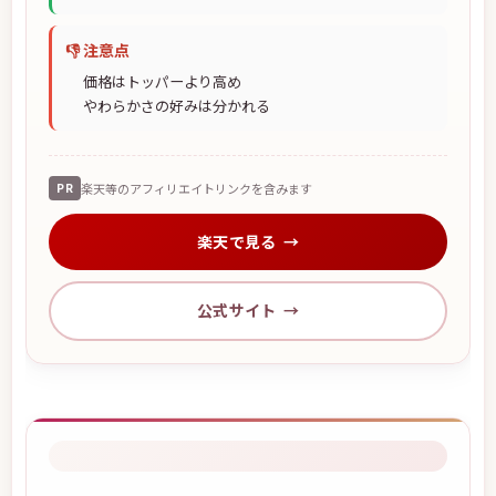
👎 注意点
価格はトッパーより高め
やわらかさの好みは分かれる
PR
楽天等のアフィリエイトリンクを含みます
楽天で見る
公式サイト